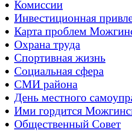
Комиссии
Инвестиционная привле
Карта проблем Можгинс
Охрана труда
Спортивная жизнь
Социальная сфера
СМИ района
День местного самоупр
Ими гордится Можгинс
Общественный Совет