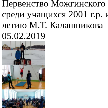
Первенство Можгинского 
среди учащихся 2001 г.р.
летию М.Т. Калашникова
05.02.2019