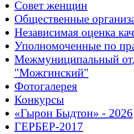
Совет женщин
Общественные организ
Независимая оценка кач
Уполномоченные по пр
Межмуниципальный от
"Можгинский"
Фотогалерея
Конкурсы
«Гырон Быдтон» - 2026
ГЕРБЕР-2017