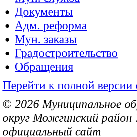
Документы
Адм. реформа
Мун. заказы
Градостроительство
Обращения
Перейти к полной версии 
© 2026 Муниципальное об
округ Можгинский район 
официальный сайт