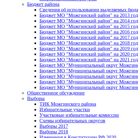
Бюджет района
Сведения об использовании выделяемых бюд
Бюджет МО "Можгинский район" на 2013 год 
Бюджет МО "Можгинский район" на 2014 год 
Бюджет МО "Можгинский район" на 2015 год 
Бюджет МО "Можгинский район" на 2016 год
Бюджет МО "Можгинский район" на 2017 год 
Бюджет МО "Можгинский район" на 2018 год 
Бюджет МО "Можгинский район" на 2019 год 
Бюджет МО "Можгинский район" на 2020 год 
Бюджет МО "Можгинский район" на 2021 год 
Бюджет МО "Муниципальный округ Можгинский
Бюджет МО "Муниципальный округ Можгинский
Бюджет МО "Муниципальный округ Можгинский
Бюджет МО "Муниципальный округ Можгинский
Бюджет МО "Муниципальный округ Можгинский
Общественное обсуждение
Выборы
ТИК Можгинского района
Избирательные участки
Участковые избирательные комиссии
Схемы избирательных округов
Выборы 2017
Выборы 2018
Изменения в Конституцию РФ 2020