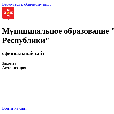
Вернуться к обычному виду
Муниципальное образование
Республики"
официальный сайт
Закрыть
Авторизация
Войти на сайт