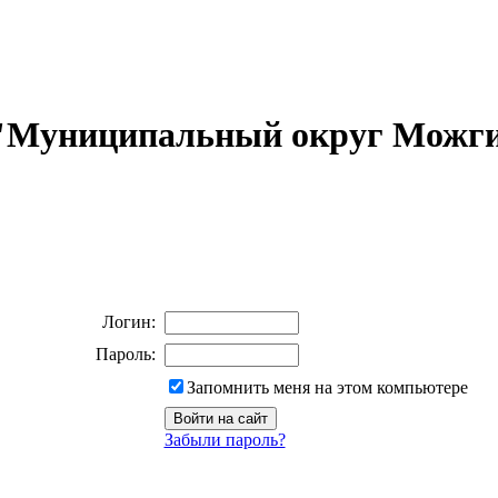
 "Муниципальный округ Можги
Логин:
Пароль:
Запомнить меня на этом компьютере
Забыли пароль?