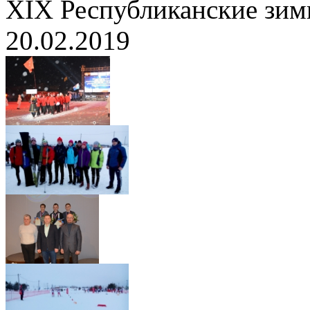
XIX Республиканские зим
20.02.2019