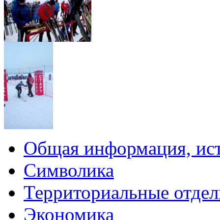
Общая информация, ист
Символика
Территориальные отдел
Экономика