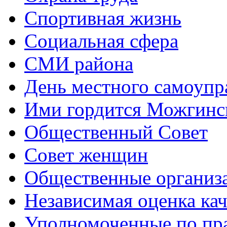
Спортивная жизнь
Социальная сфера
СМИ района
День местного самоупр
Ими гордится Можгинс
Общественный Совет
Совет женщин
Общественные организ
Независимая оценка кач
Уполномоченные по пр