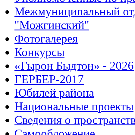
Межмуниципальный от
"Можгинский"
Фотогалерея
Конкурсы
«Гырон Быдтон» - 2026
ГЕРБЕР-2017
Юбилей района
Национальные проекты
Сведения о пространст
Самообложение