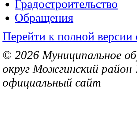
Градостроительство
Обращения
Перейти к полной версии 
© 2026 Муниципальное об
округ Можгинский район 
официальный сайт