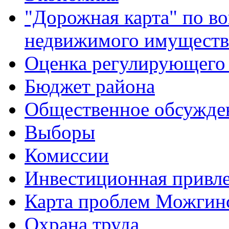
"Дорожная карта" по в
недвижимого имуществ
Оценка регулирующего 
Бюджет района
Общественное обсужде
Выборы
Комиссии
Инвестиционная привле
Карта проблем Можгинс
Охрана труда