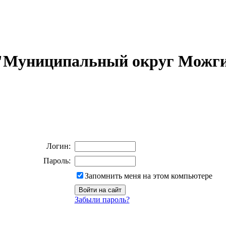
 "Муниципальный округ Можги
Логин:
Пароль:
Запомнить меня на этом компьютере
Забыли пароль?