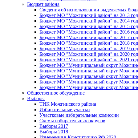
Бюджет района
Сведения об использовании выделяемых бюд
Бюджет МО "Можгинский район" на 2013 год 
Бюджет МО "Можгинский район" на 2014 год 
Бюджет МО "Можгинский район" на 2015 год 
Бюджет МО "Можгинский район" на 2016 год
Бюджет МО "Можгинский район" на 2017 год 
Бюджет МО "Можгинский район" на 2018 год 
Бюджет МО "Можгинский район" на 2019 год 
Бюджет МО "Можгинский район" на 2020 год 
Бюджет МО "Можгинский район" на 2021 год 
Бюджет МО "Муниципальный округ Можгинский
Бюджет МО "Муниципальный округ Можгинский
Бюджет МО "Муниципальный округ Можгинский
Бюджет МО "Муниципальный округ Можгинский
Бюджет МО "Муниципальный округ Можгинский
Общественное обсуждение
Выборы
ТИК Можгинского района
Избирательные участки
Участковые избирательные комиссии
Схемы избирательных округов
Выборы 2017
Выборы 2018
Изменения в Конституцию РФ 2020