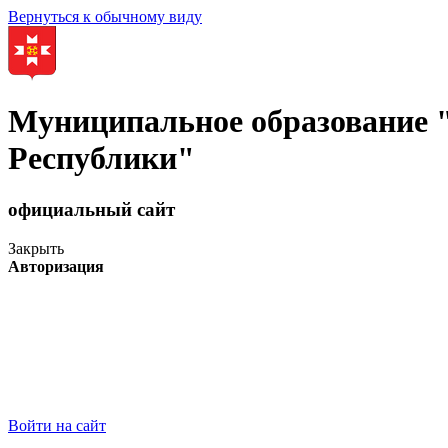
Вернуться к обычному виду
Муниципальное образование
Республики"
официальный сайт
Закрыть
Авторизация
Войти на сайт