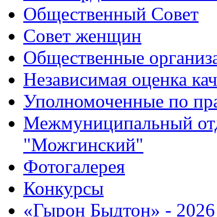
Общественный Совет
Совет женщин
Общественные организ
Независимая оценка кач
Уполномоченные по пр
Межмуниципальный от
"Можгинский"
Фотогалерея
Конкурсы
«Гырон Быдтон» - 2026