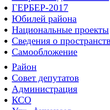
ГЕРБЕР-2017
Юбилей района
Национальные проекты
Сведения о пространст
Самообложение
Район
Совет депутатов
Администрация
КСО