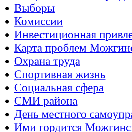
Выборы
Комиссии
Инвестиционная привле
Карта проблем Можгинс
Охрана труда
Спортивная жизнь
Социальная сфера
СМИ района
День местного самоупр
Ими гордится Можгинс