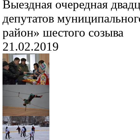
Выездная очередная двадц
депутатов муниципальног
район» шестого созыва
21.02.2019