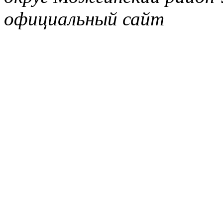
официальный сайт