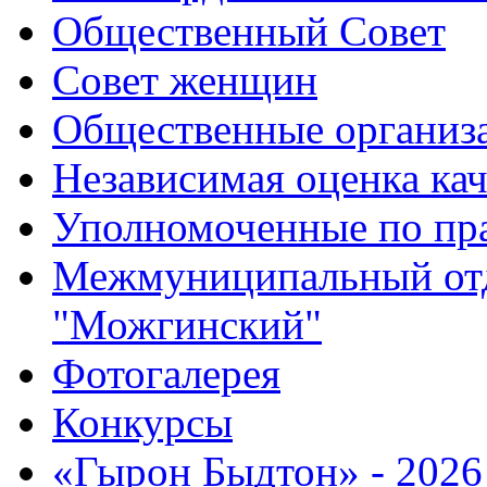
Общественный Совет
Совет женщин
Общественные организ
Независимая оценка кач
Уполномоченные по пр
Межмуниципальный от
"Можгинский"
Фотогалерея
Конкурсы
«Гырон Быдтон» - 2026