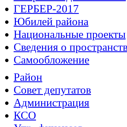
ГЕРБЕР-2017
Юбилей района
Национальные проекты
Сведения о пространст
Самообложение
Район
Совет депутатов
Администрация
КСО