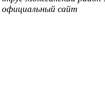
официальный сайт