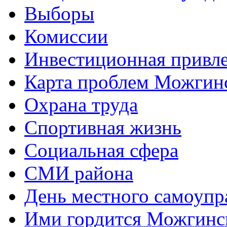
Выборы
Комиссии
Инвестиционная привле
Карта проблем Можгинс
Охрана труда
Спортивная жизнь
Социальная сфера
СМИ района
День местного самоупр
Ими гордится Можгинс