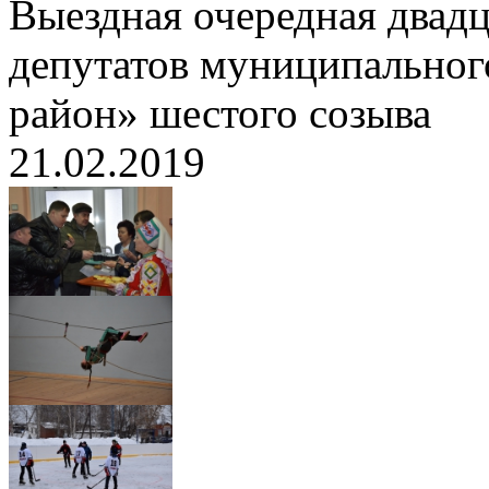
Выездная очередная двадц
депутатов муниципальног
район» шестого созыва
21.02.2019