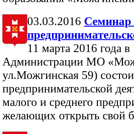
03.03.2016
Семинар
предпринимательск
11 марта 2016 года в
Администрации МО «Можг
ул.Можгинская 59) состо
предпринимательской деят
малого и среднего предпр
желающих открыть свой б