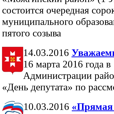
состоится очередная соро
муниципального образов
пятого созыва
14.03.2016
Уважаемы
16 марта 2016 года в 
Администрации район
«День депутата» по расс
10.03.2016
«Прямая 