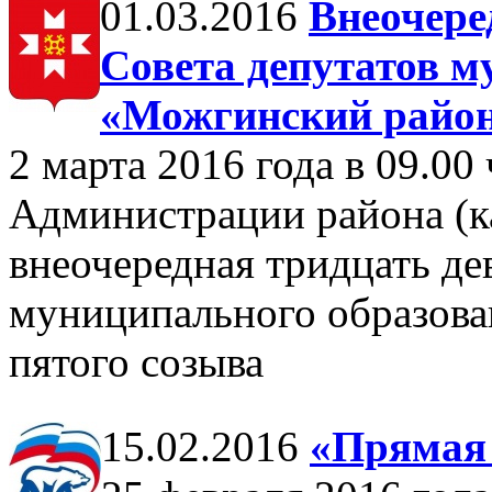
01.03.2016
Внеочере
Совета депутатов м
«Можгинский район
2 марта 2016 года в 09.00 
Администрации района (к
внеочередная тридцать де
муниципального образов
пятого созыва
15.02.2016
«Прямая 