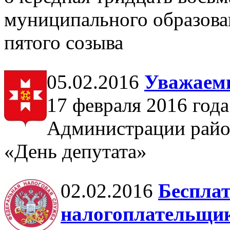
муниципального образов
пятого созыва
05.02.2016
Уважаемы
17 февраля 2016 года 
Администрации район
«День депутата»
02.02.2016
Бесплат
налогоплательщи