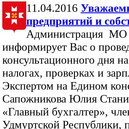
11.04.2016
Уважаемы
предприятий и собс
Администрация МО 
информирует Вас о прове
консультационного дня на 
налогах, проверках и зарп
Экспертом на Едином кон
Сапожникова Юлия Стани
«Главный бухгалтер», чл
Удмуртской Республики, 