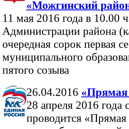
«Можгинский район
11 мая 2016 года в 10.00 ч
Администрации района (к
очередная сорок первая с
муниципального образов
пятого созыва
26.04.2016
«Прямая 
28 апреля 2016 года с
проводится «Прямая 