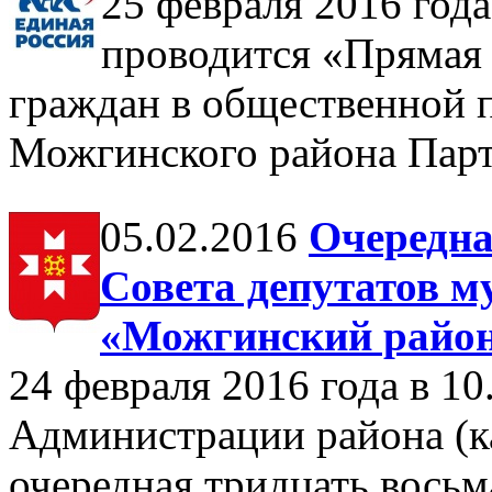
25 февраля 2016 года
проводится «Прямая 
граждан в общественной 
Можгинского района П
05.02.2016
Очередна
Совета депутатов м
«Можгинский район
24 февраля 2016 года в 10
Администрации района (к
очередная тридцать восьм