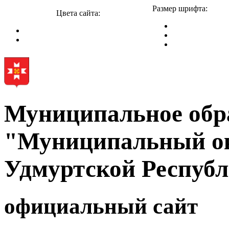
Размер шрифта:
Цвета сайта:
Муниципальное обр
"Муниципальный ок
Удмуртской Респуб
официальный сайт