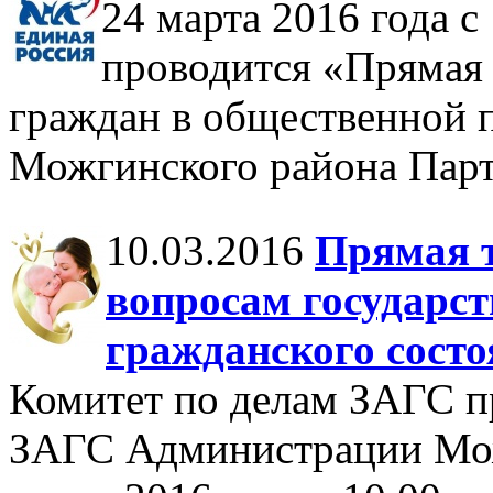
24 марта 2016 года с 
проводится «Прямая 
граждан в общественной 
Можгинского района П
10.03.2016
Прямая 
вопросам государст
гражданского сост
Комитет по делам ЗАГС п
ЗАГС Администрации Мож