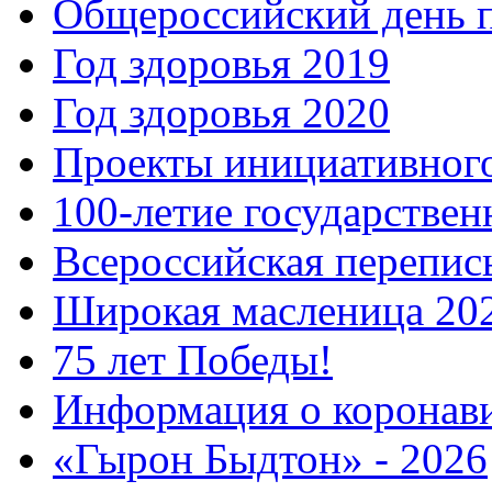
Общероссийский день 
Год здоровья 2019
Год здоровья 2020
Проекты инициативног
100-летие государстве
Всероссийская перепись
Широкая масленица 20
75 лет Победы!
Информация о коронав
«Гырон Быдтон» - 2026