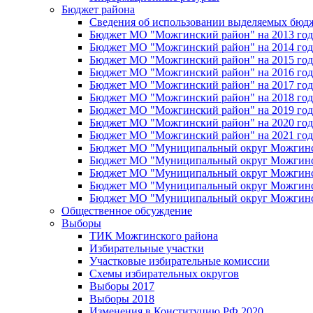
Бюджет района
Сведения об использовании выделяемых бюд
Бюджет МО "Можгинский район" на 2013 год 
Бюджет МО "Можгинский район" на 2014 год 
Бюджет МО "Можгинский район" на 2015 год 
Бюджет МО "Можгинский район" на 2016 год
Бюджет МО "Можгинский район" на 2017 год 
Бюджет МО "Можгинский район" на 2018 год 
Бюджет МО "Можгинский район" на 2019 год 
Бюджет МО "Можгинский район" на 2020 год 
Бюджет МО "Можгинский район" на 2021 год 
Бюджет МО "Муниципальный округ Можгинский
Бюджет МО "Муниципальный округ Можгинский
Бюджет МО "Муниципальный округ Можгинский
Бюджет МО "Муниципальный округ Можгинский
Бюджет МО "Муниципальный округ Можгинский
Общественное обсуждение
Выборы
ТИК Можгинского района
Избирательные участки
Участковые избирательные комиссии
Схемы избирательных округов
Выборы 2017
Выборы 2018
Изменения в Конституцию РФ 2020