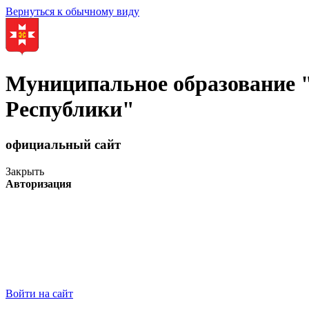
Вернуться к обычному виду
Муниципальное образование
Республики"
официальный сайт
Закрыть
Авторизация
Войти на сайт