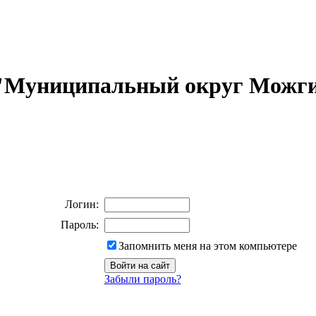
 "Муниципальный округ Можги
Логин:
Пароль:
Запомнить меня на этом компьютере
Забыли пароль?