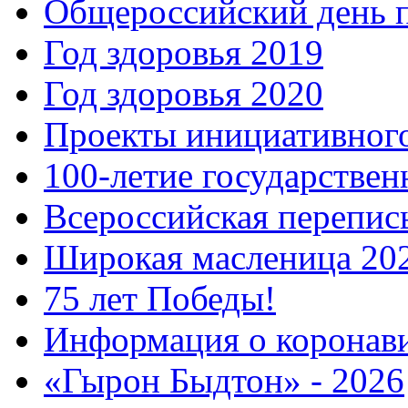
Общероссийский день 
Год здоровья 2019
Год здоровья 2020
Проекты инициативног
100-летие государстве
Всероссийская перепись
Широкая масленица 20
75 лет Победы!
Информация о коронав
«Гырон Быдтон» - 2026