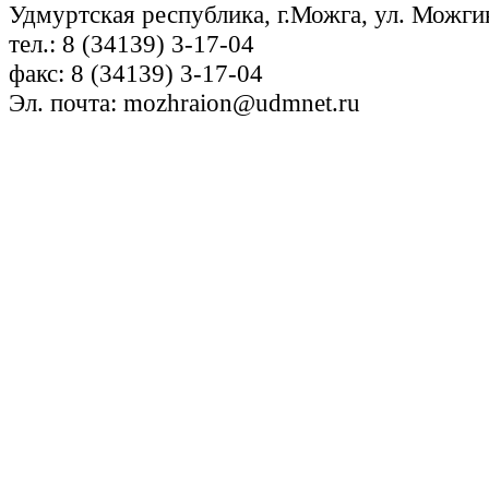
Удмуртская республика, г.Можга, ул. Можги
тел.: 8 (34139) 3-17-04
факс: 8 (34139) 3-17-04
Эл. почта: mozhraion@udmnet.ru