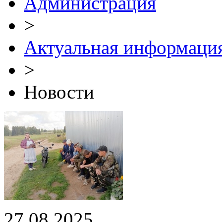
Администрация
>
Актуальная информаци
>
Новости
27.08.2025