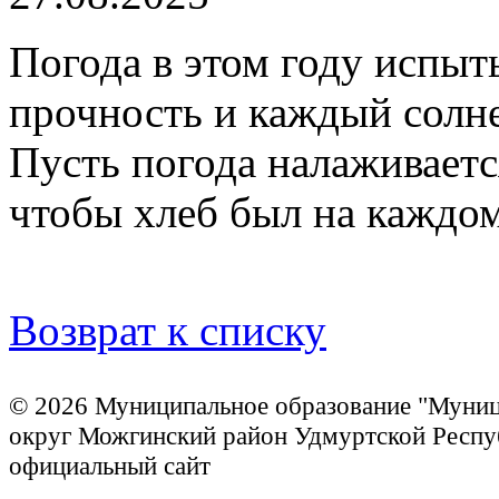
Погода в этом году испыт
прочность и каждый солне
Пусть погода налаживается
чтобы хлеб был на каждом
Возврат к списку
© 2026 Муниципальное образование "Муни
округ Можгинский район Удмуртской Респу
официальный сайт