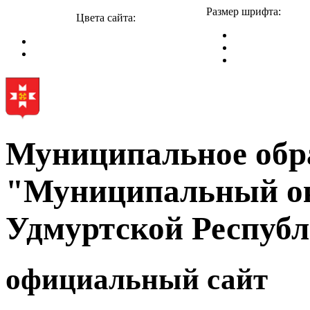
Размер шрифта:
Цвета сайта:
Муниципальное обр
"Муниципальный ок
Удмуртской Респуб
официальный сайт