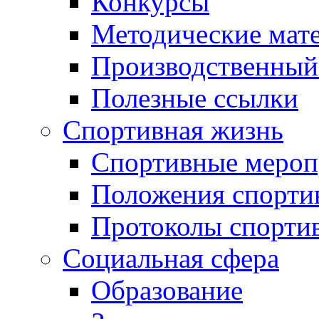
Конкурсы
Методические мат
Производственный
Полезные ссылки
Спортивная жизнь
Спортивные мероп
Положения спорти
Протоколы спорти
Социальная сфера
Образование