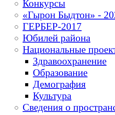
Конкурсы
«Гырон Быдтон» - 20
ГЕРБЕР-2017
Юбилей района
Национальные проек
Здравоохранение
Образование
Демография
Культура
Сведения о простран