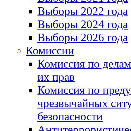
Выборы 2022 года
Выборы 2024 года
Выборы 2026 года
Комиссии
Комиссия по делам
их прав
Комиссия по пред
чрезвычайных сит
безопасности
Антитеррористиче