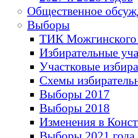
Общественное обсуж
Выборы
ТИК Можгинского
Избирательные уч
Участковые избир
Схемы избиратель
Выборы 2017
Выборы 2018
Изменения в Конс
Выборы 2021 года