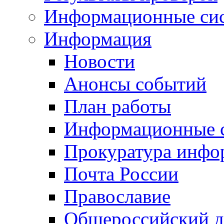
Информационные си
Информация
Новости
Анонсы событий
План работы
Информационные 
Прокуратура инфо
Почта России
Православие
Общероссийский д