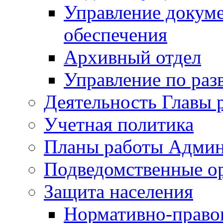
Управление докуме
обеспечения
Архивный отдел
Управление по раз
Деятельность Главы 
Учетная политика
Планы работы Админ
Подведомственные о
Защита населения
Нормативно-правов