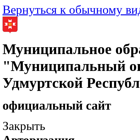
Вернуться к обычному ви
Муниципальное обр
"Муниципальный ок
Удмуртской Респуб
официальный сайт
Закрыть
Авторизация