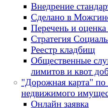
Внедрение стандар
Сделано в Можгин
Перечень и оценка
Стратегия Социаль
Реестр кладбищ
Общественные слу
лимитов и квот до
"Дорожная карта" по
недвижимого имущес
Онлайн заявка