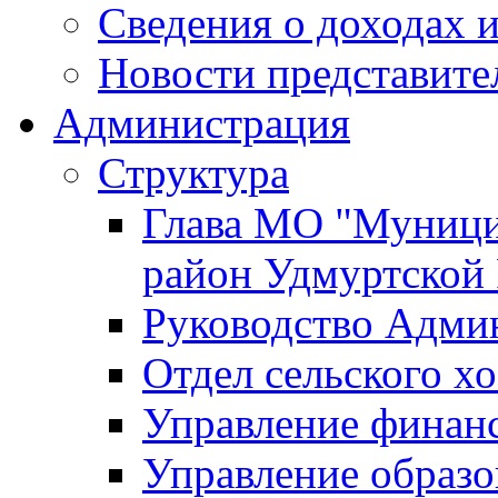
Сведения о доходах и
Новости представите
Администрация
Структура
Глава МО "Муници
район Удмуртской
Руководство Адми
Отдел сельского хо
Управление финан
Управление образо