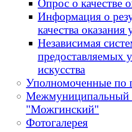
Опрос о качестве о
Информация о резу
качества оказания 
Независимая систем
предоставляемых 
искусства
Уполномоченные по 
Межмуниципальный 
"Можгинский"
Фотогалерея