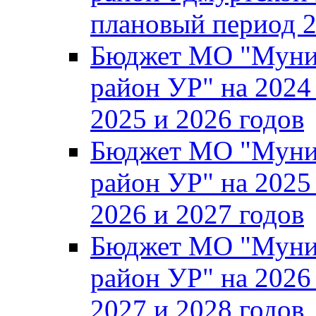
плановый период 2
Бюджет МО "Муни
район УР" на 2024
2025 и 2026 годов
Бюджет МО "Муни
район УР" на 2025
2026 и 2027 годов
Бюджет МО "Муни
район УР" на 2026
2027 и 2028 годов