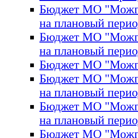
Бюджет МО "Можги
на плановый перио
Бюджет МО "Можги
на плановый перио
Бюджет МО "Можги
Бюджет МО "Можги
на плановый перио
Бюджет МО "Можги
на плановый перио
Бюджет МО "Можги