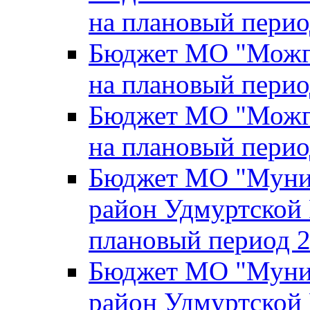
на плановый перио
Бюджет МО "Можги
на плановый перио
Бюджет МО "Можги
на плановый перио
Бюджет МО "Муни
район Удмуртской 
плановый период 2
Бюджет МО "Муни
район Удмуртской 