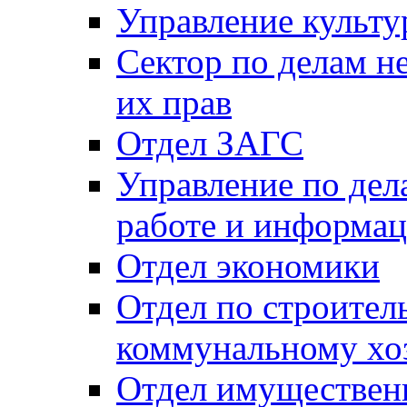
Управление культу
Сектор по делам н
их прав
Отдел ЗАГС
Управление по де
работе и информац
Отдел экономики
Отдел по строител
коммунальному хо
Отдел имуществен