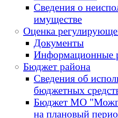
Сведения о неисп
имуществе
Оценка регулирующег
Документы
Информационные 
Бюджет района
Сведения об испо
бюджетных средст
Бюджет МО "Можги
на плановый перио