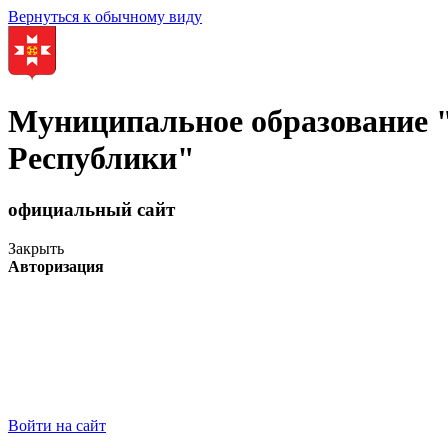
Вернуться к обычному виду
Муниципальное образование
Республики"
официальный сайт
Закрыть
Авторизация
Войти на сайт