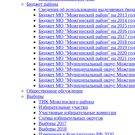
Бюджет района
Сведения об использовании выделяемых бюд
Бюджет МО "Можгинский район" на 2013 год 
Бюджет МО "Можгинский район" на 2014 год 
Бюджет МО "Можгинский район" на 2015 год 
Бюджет МО "Можгинский район" на 2016 год
Бюджет МО "Можгинский район" на 2017 год 
Бюджет МО "Можгинский район" на 2018 год 
Бюджет МО "Можгинский район" на 2019 год 
Бюджет МО "Можгинский район" на 2020 год 
Бюджет МО "Можгинский район" на 2021 год 
Бюджет МО "Муниципальный округ Можгинский
Бюджет МО "Муниципальный округ Можгинский
Бюджет МО "Муниципальный округ Можгинский
Бюджет МО "Муниципальный округ Можгинский
Бюджет МО "Муниципальный округ Можгинский
Общественное обсуждение
Выборы
ТИК Можгинского района
Избирательные участки
Участковые избирательные комиссии
Схемы избирательных округов
Выборы 2017
Выборы 2018
Изменения в Конституцию РФ 2020