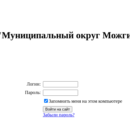
 "Муниципальный округ Можги
Логин:
Пароль:
Запомнить меня на этом компьютере
Забыли пароль?