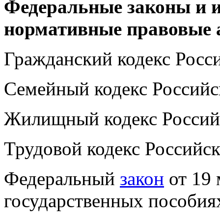
Федеральные законы и 
нормативные правовые 
Гражданский кодекс Росс
Семейный кодекс Российс
Жилищный кодекс Россий
Трудовой кодекс Российс
Федеральный
закон
от 19 
государственных пособия