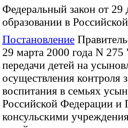
Федеральный закон от 29 
образовании в Российско
Постановление
Правитель
29 марта 2000 года N 275
передачи детей на усынов
осуществления контроля з
воспитания в семьях усын
Российской Федерации и 
консульскими учреждени