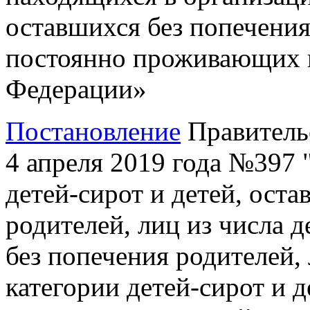
оставшихся без попечения
постоянно проживающих н
Федерации»
Постановление
Правитель
4 апреля 2019 года №397
детей-сирот и детей, ост
родителей, лиц из числа д
без попечения родителей,
категории детей-сирот и д