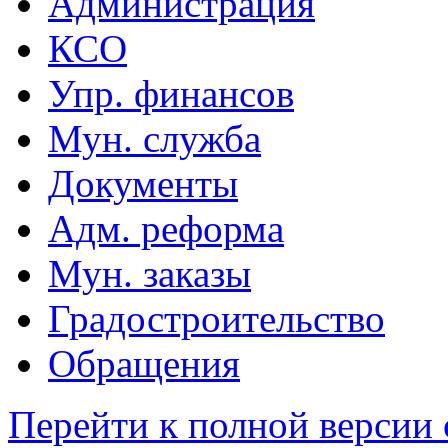
Администрация
КСО
Упр. финансов
Мун. служба
Документы
Адм. реформа
Мун. заказы
Градостроительство
Обращения
Перейти к полной версии 