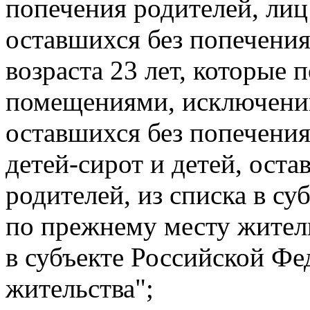
попечения родителей, лиц 
оставшихся без попечения
возраста 23 лет, которые
помещениями, исключении
оставшихся без попечения
детей-сирот и детей, ост
родителей, из списка в с
по прежнему месту житель
в субъекте Российской Фе
жительства";