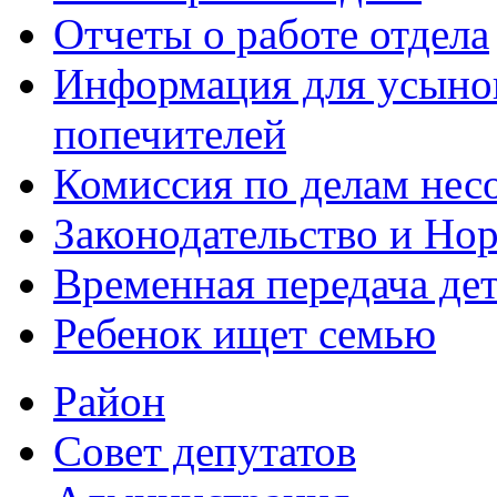
Отчеты о работе отдела
Информация для усынов
попечителей
Комиссия по делам нес
Законодательство и Но
Временная передача дет
Ребенок ищет семью
Район
Совет депутатов