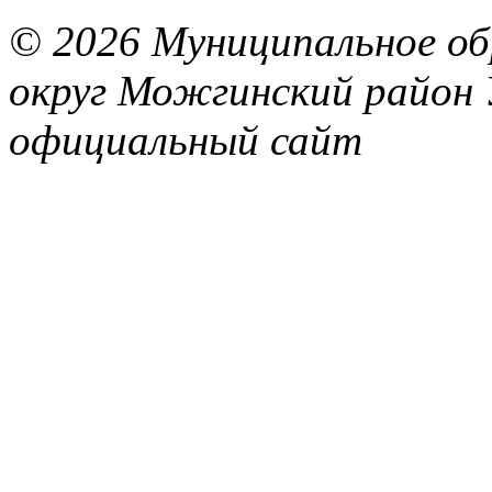
© 2026 Муниципальное об
округ Можгинский район 
официальный сайт