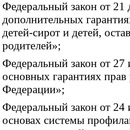
Федеральный закон от 21 
дополнительных гарантия
детей-сирот и детей, ост
родителей»;
Федеральный закон от 27
основных гарантиях прав 
Федерации»;
Федеральный закон от 24
основах системы профила