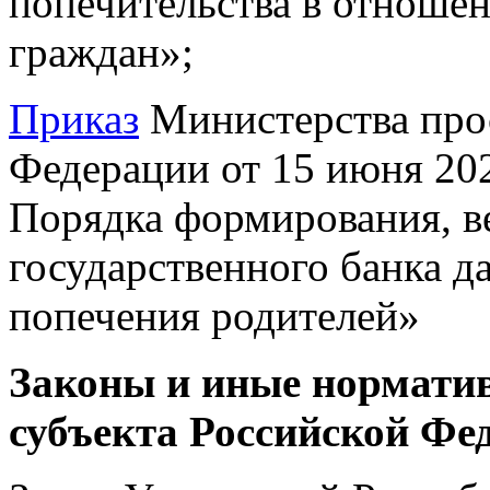
попечительства в отноше
граждан»;
Приказ
Министерства про
Федерации от 15 июня 20
Порядка формирования, в
государственного банка д
попечения родителей»
Законы и иные нормати
субъекта Российской Фе