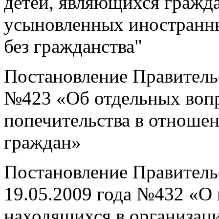
детей, являющихся гражд
усыновленных иностранн
без гражданства"
Постановление Правительс
№423 «Об отдельных вопр
попечительства в отноше
граждан»
Постановление Правитель
19.05.2009 года №432 «О 
находящихся в организаци