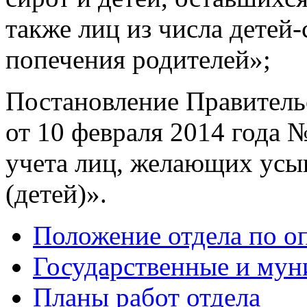
также лиц из числа детей-
попечения родителей»;
Постановление Правитель
от 10 февраля 2014 года
учета лиц, желающих усын
(детей)».
Положение отдела по оп
Государственные и мун
Планы работ отдела