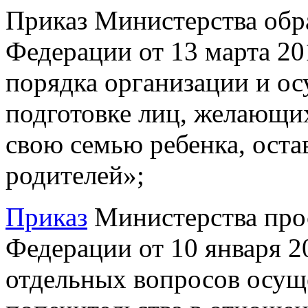
Приказ Министерства обр
Федерации от 13 марта 20
порядка организации и ос
подготовке лиц, желающих
свою семью ребенка, оста
родителей»;
Приказ
Министерства про
Федерации от 10 января 2
отдельных вопросов осущ