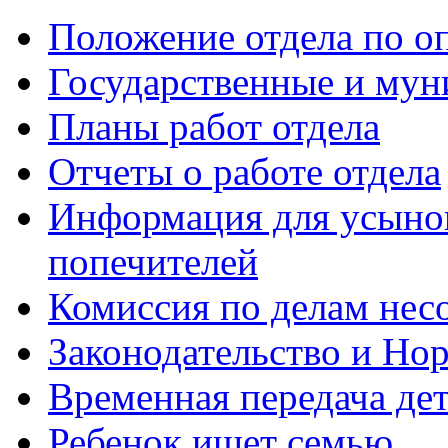
Положение отдела по оп
Государственные и мун
Планы работ отдела
Отчеты о работе отдела
Информация для усынов
попечителей
Комиссия по делам нес
Законодательство и Но
Временная передача дет
Ребенок ищет семью