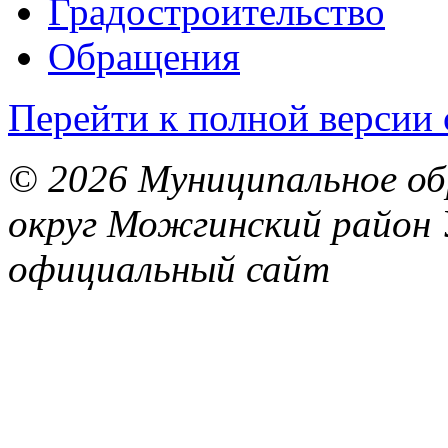
Градостроительство
Обращения
Перейти к полной версии 
© 2026 Муниципальное об
округ Можгинский район 
официальный сайт