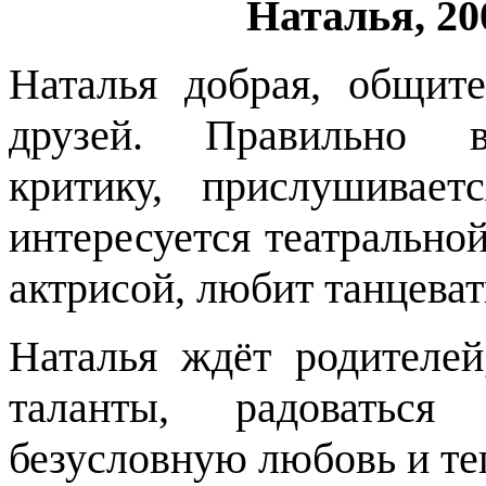
Наталья, 20
Наталья добрая, общит
друзей. Правильно в
критику, прислушивае
интересуется театральной
актрисой, любит танцеват
Наталья ждёт родителей
таланты, радоваться
безусловную любовь и т