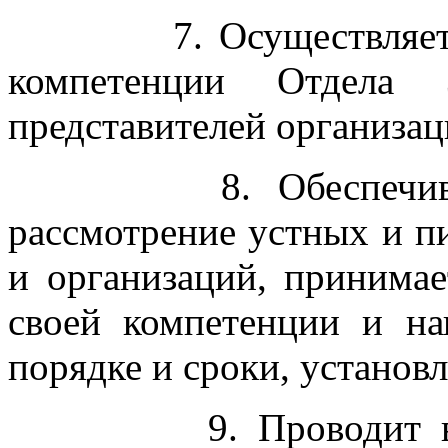
7. Осуществляет по 
компетенции Отдела
представителей организац
8. Обеспечивает с
рассмотрение устных и 
и организаций, принима
своей компетенции и на
порядке и сроки, установ
9. Проводит в Отд