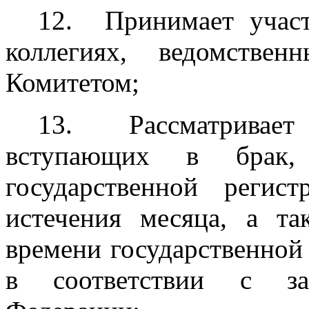
12. Принимает участ
коллегиях, ведомстве
Комитетом;
13. Рассматривает 
вступающих в брак
государственной регис
истечения месяца, а т
времени государственной
в соответствии с зак