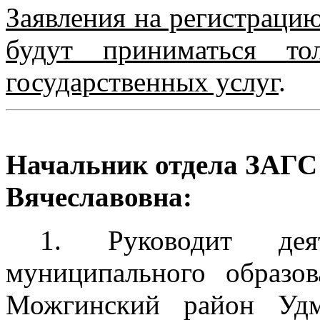
Заявления на регистрацию
будут приниматься то
государственных услуг
.
Начальник отдела ЗАГС 
Вячеславовна
:
1. Руководит дея
муниципального образо
Можгинский район Удм