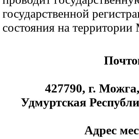
государственной регистра
состояния на территории
Почто
427790, г. Можга,
Удмуртская Республи
Адрес ме