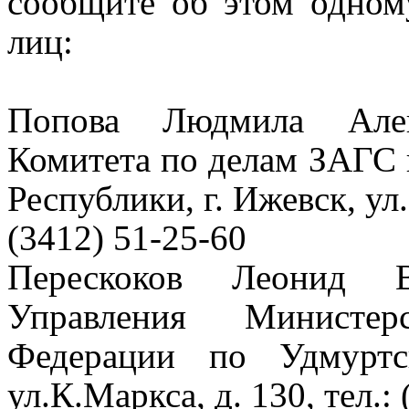
сообщите об этом одно
лиц:
Попова Людмила Алек
Комитета по делам ЗАГС 
Республики, г. Ижевск, ул.
(3412) 51-25-60
Перескоков Леонид 
Управления Министер
Федерации по Удмуртс
ул.К.Маркса, д. 130, тел.: