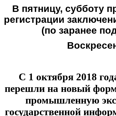
В пятницу, субботу 
регистрации заключен
(по заранее п
Воскресен
С 1 октября 2018 го
перешли на новый форма
промышленную экс
государственной инфо