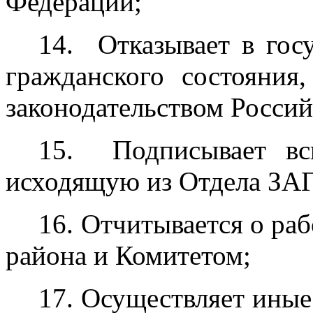
Федерации;
14. Отказывает в гос
гражданского состояния
законодательством Росси
15. Подписывает вс
исходящую из Отдела ЗА
16. Отчитывается о ра
района и Комитетом;
17. Осуществляет ины