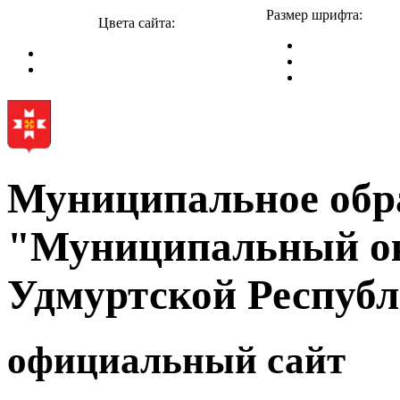
Размер шрифта:
Цвета сайта:
Муниципальное обр
"Муниципальный ок
Удмуртской Респуб
официальный сайт