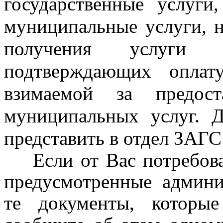
государственные услуги
муниципальные услуги, н
получения услуги пр
подтверждающих оплат
взимаемой за предост
муниципальных услуг. 
представить в отдел ЗАГ
Если от Вас потребовал
предусмотренные админи
те документы, которые