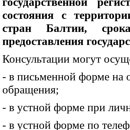
государственной реги
состояния с территор
стран Балтии, ср
предоставления государс
Консультации могут осущ
- в письменной форме на
обращения;
- в устной форме при ли
- в устной форме по телеф