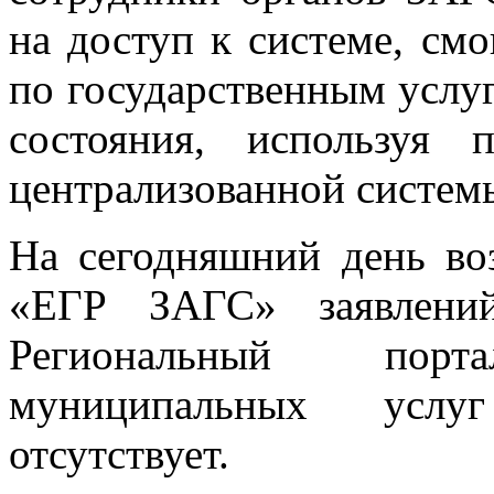
на доступ к системе, см
по государственным услуг
состояния, используя
централизованной систем
На сегодняшний день в
«ЕГР ЗАГС» заявлений
Региональный пор
муниципальных услу
отсутствует.