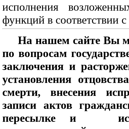
исполнения возложенн
функций в соответствии с
На нашем сайте Вы мо
по вопросам государств
заключения и расторже
установления отцовства
смерти, внесения исп
записи актов гражданс
пересылке и истр