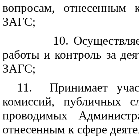
вопросам, отнесенным 
ЗАГС;
10. Осуществляет пл
работы и контроль за де
ЗАГС;
11. Принимает учас
комиссий, публичных сл
проводимых Администр
отнесенным к сфере деят