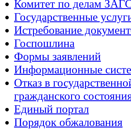
Комитет по делам ЗАГ
Государственные услуг
Истребование документ
Госпошлина
Формы заявлений
Информационные сист
Отказ в государственно
гражданского состояни
Единый портал
Порядок обжалования