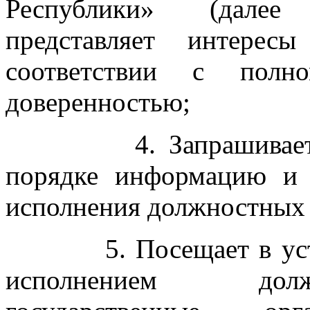
Республики» (далее
представляет интерес
соответствии с полно
доверенностью;
4. Запрашивает и п
порядке информацию и 
исполнения должностных 
5. Посещает в устано
исполнением долж