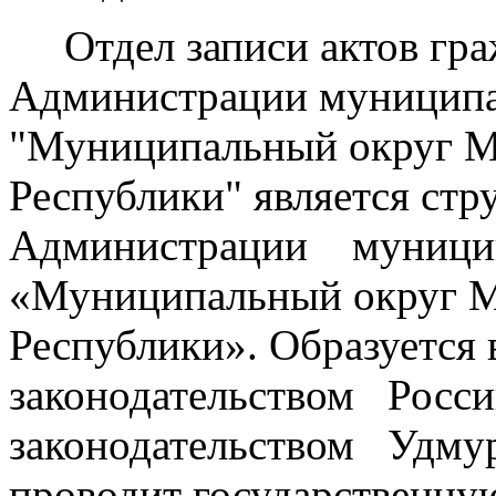
Отдел записи актов гра
Администрации муниципа
"Муниципальный округ М
Республики" является ст
Администрации муницип
«Муниципальный округ М
Республики». Образуется 
законодательством Рос
законодательством Удму
проводит государственну