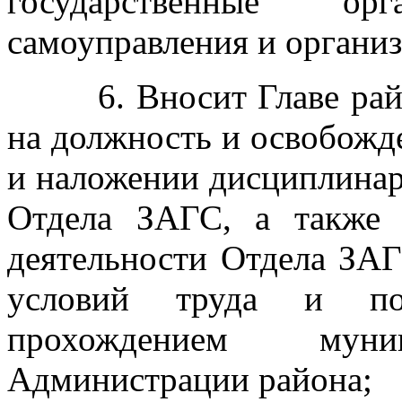
государственные о
самоуправления и организ
6. Вносит Главе район
на должность и освобожд
и наложении дисциплинар
Отдела ЗАГС, а также 
деятельности Отдела ЗА
условий труда и по
прохождением му
Администрации района;