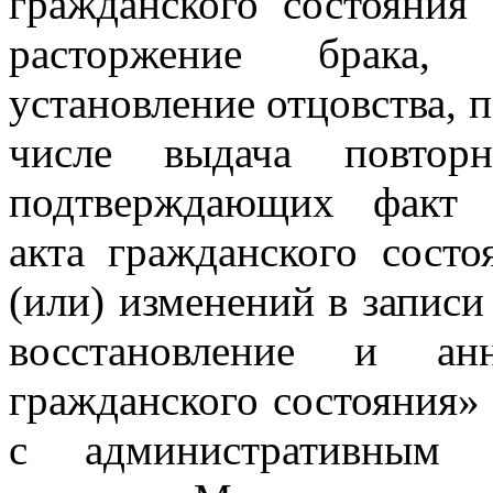
гражданского состояния 
расторжение брака, у
установление отцовства, п
числе выдача повторн
подтверждающих факт г
акта гражданского состо
(или) изменений в записи
восстановление и анн
гражданского состояния» 
с административным р