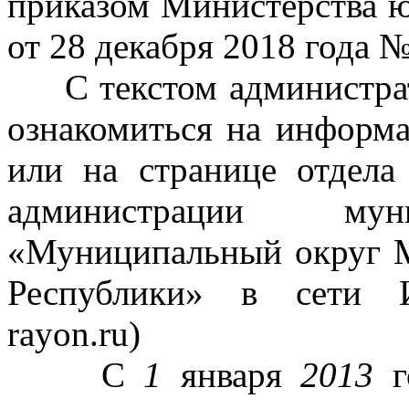
приказом Министерства 
от 28 декабря 2018 года 
С текстом администрат
ознакомиться на информ
или на странице отдел
администрации муни
«Муниципальный округ 
Республики» в сети Ин
rayon.ru)
С
1
января
2013