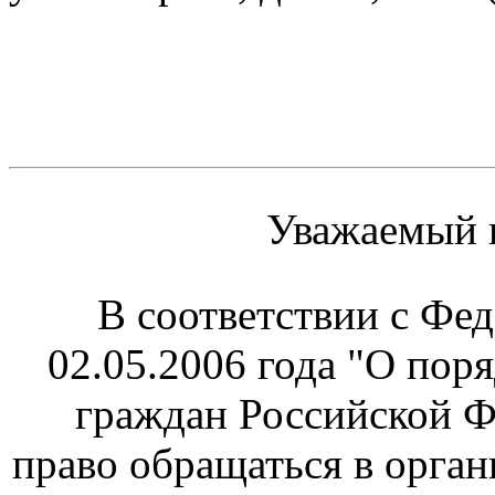
Уважаемый п
В соответствии с Фед
02.05.2006 года "О пор
граждан Российской Ф
право
обращаться в орган