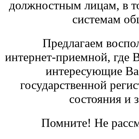
должностным лицам, в 
системам об
Предлагаем восполь
интернет-приемной, где 
интересующие Вас
государственной регис
состояния и з
Помните! Не расс