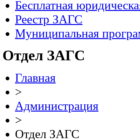
Бесплатная юридическ
Реестр ЗАГС
Муниципальная програ
Отдел ЗАГС
Главная
>
Администрация
>
Отдел ЗАГС