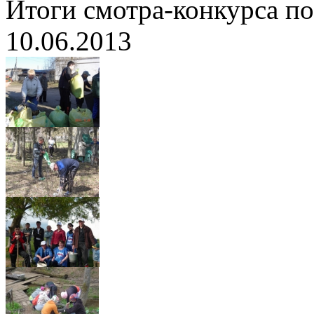
Итоги смотра-конкурса по
10.06.2013