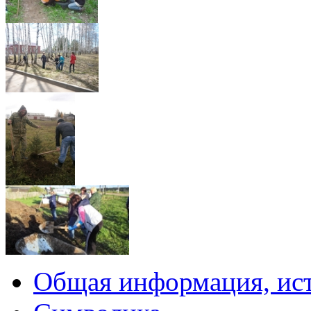
Общая информация, ист