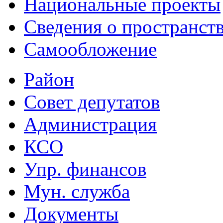
Национальные проекты
Сведения о пространст
Самообложение
Район
Совет депутатов
Администрация
КСО
Упр. финансов
Мун. служба
Документы