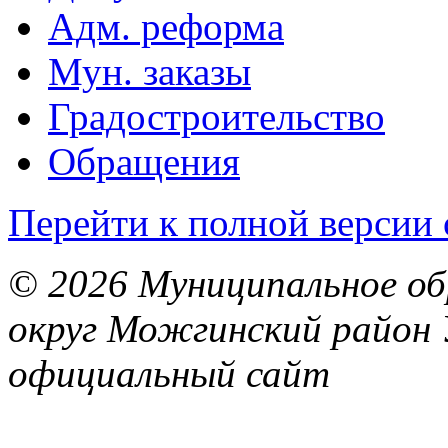
Адм. реформа
Мун. заказы
Градостроительство
Обращения
Перейти к полной версии 
© 2026 Муниципальное об
округ Можгинский район 
официальный сайт