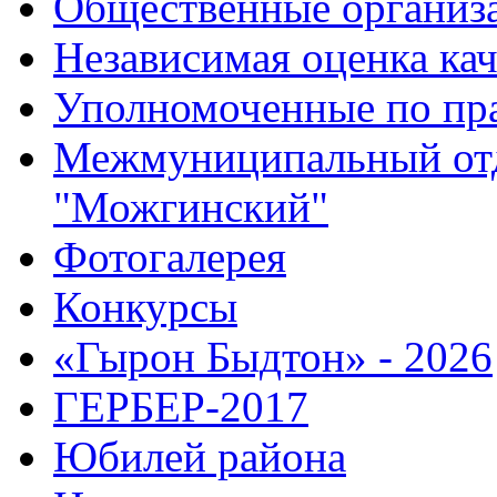
Общественные организ
Независимая оценка кач
Уполномоченные по пр
Межмуниципальный от
"Можгинский"
Фотогалерея
Конкурсы
«Гырон Быдтон» - 2026
ГЕРБЕР-2017
Юбилей района