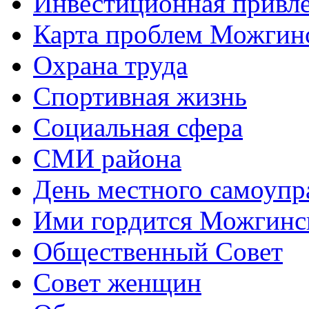
Инвестиционная привле
Карта проблем Можгинс
Охрана труда
Спортивная жизнь
Социальная сфера
СМИ района
День местного самоупр
Ими гордится Можгинс
Общественный Совет
Совет женщин