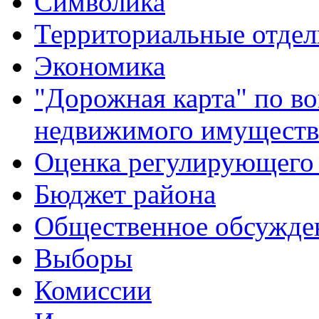
Символика
Территориальные отдел
Экономика
"Дорожная карта" по в
недвижимого имуществ
Оценка регулирующего 
Бюджет района
Общественное обсужде
Выборы
Комиссии