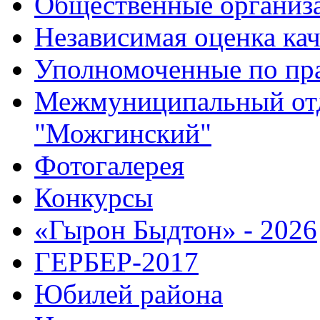
Общественные организ
Независимая оценка кач
Уполномоченные по пр
Межмуниципальный от
"Можгинский"
Фотогалерея
Конкурсы
«Гырон Быдтон» - 2026
ГЕРБЕР-2017
Юбилей района