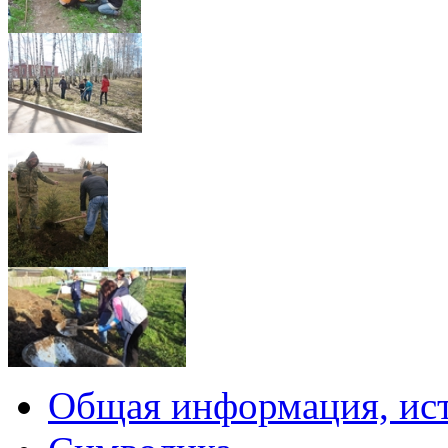
Общая информация, ист