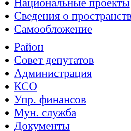
Национальные проекты
Сведения о пространст
Самообложение
Район
Совет депутатов
Администрация
КСО
Упр. финансов
Мун. служба
Документы