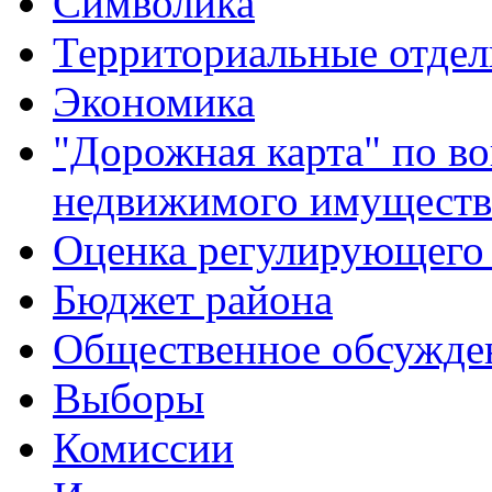
Символика
Территориальные отдел
Экономика
"Дорожная карта" по в
недвижимого имуществ
Оценка регулирующего 
Бюджет района
Общественное обсужде
Выборы
Комиссии