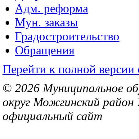
Адм. реформа
Мун. заказы
Градостроительство
Обращения
Перейти к полной версии 
© 2026 Муниципальное об
округ Можгинский район 
официальный сайт