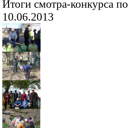
Итоги смотра-конкурса по
10.06.2013