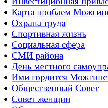
Инвестиционная привле
Карта проблем Можгинс
Охрана труда
Спортивная жизнь
Социальная сфера
СМИ района
День местного самоупр
Ими гордится Можгинс
Общественный Совет
Совет женщин