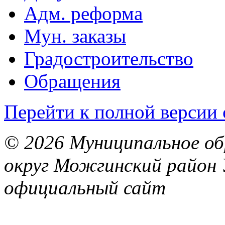
Адм. реформа
Мун. заказы
Градостроительство
Обращения
Перейти к полной версии 
© 2026 Муниципальное об
округ Можгинский район 
официальный сайт