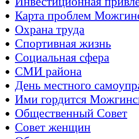
Инвестиционная привле
Карта проблем Можгинс
Охрана труда
Спортивная жизнь
Социальная сфера
СМИ района
День местного самоупр
Ими гордится Можгинс
Общественный Совет
Совет женщин