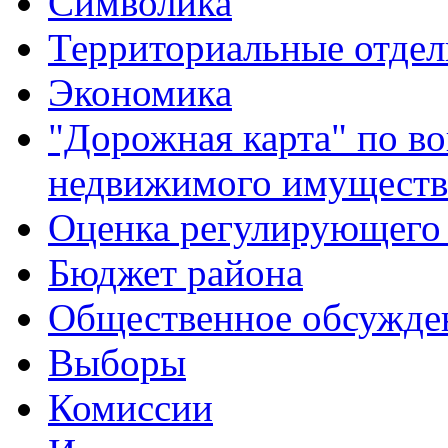
Символика
Территориальные отдел
Экономика
"Дорожная карта" по в
недвижимого имуществ
Оценка регулирующего 
Бюджет района
Общественное обсужде
Выборы
Комиссии