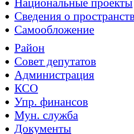
Национальные проекты
Сведения о пространст
Самообложение
Район
Совет депутатов
Администрация
КСО
Упр. финансов
Мун. служба
Документы