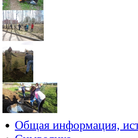
Общая информация, ист