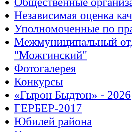
Общественные организ
Независимая оценка кач
Уполномоченные по пр
Межмуниципальный от
"Можгинский"
Фотогалерея
Конкурсы
«Гырон Быдтон» - 2026
ГЕРБЕР-2017
Юбилей района