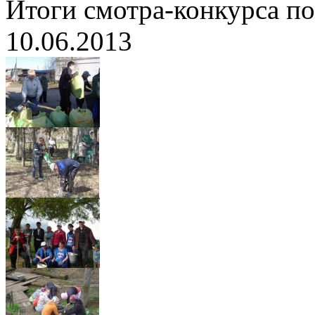
Итоги смотра-конкурса по
10.06.2013