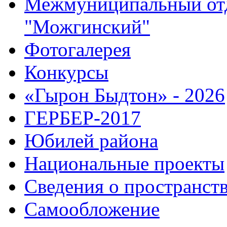
Межмуниципальный от
"Можгинский"
Фотогалерея
Конкурсы
«Гырон Быдтон» - 2026
ГЕРБЕР-2017
Юбилей района
Национальные проекты
Сведения о пространст
Самообложение