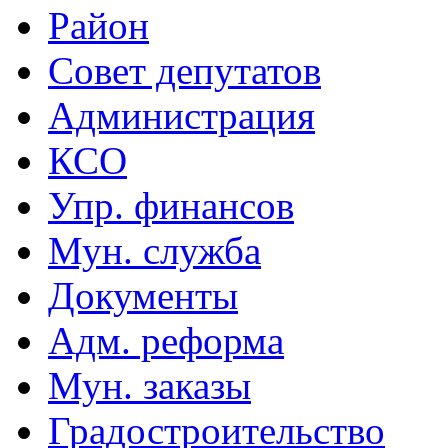
Район
Совет депутатов
Администрация
КСО
Упр. финансов
Мун. служба
Документы
Адм. реформа
Мун. заказы
Градостроительство