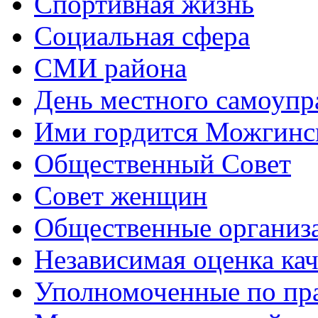
Спортивная жизнь
Социальная сфера
СМИ района
День местного самоупр
Ими гордится Можгинс
Общественный Совет
Совет женщин
Общественные организ
Независимая оценка кач
Уполномоченные по пр