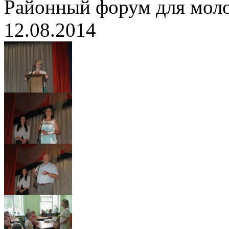
Районный форум для мо
12.08.2014