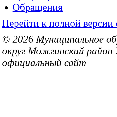
Обращения
Перейти к полной версии 
© 2026 Муниципальное об
округ Можгинский район 
официальный сайт