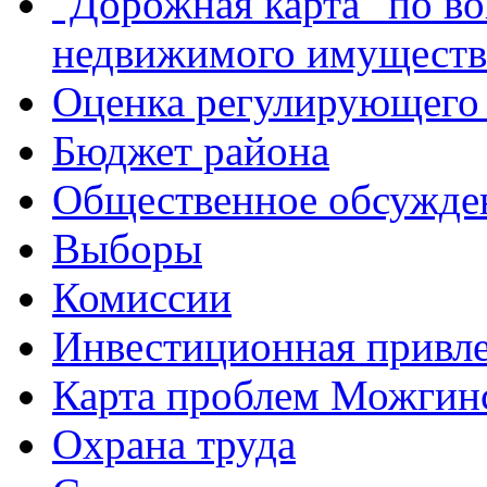
"Дорожная карта" по в
недвижимого имуществ
Оценка регулирующего 
Бюджет района
Общественное обсужде
Выборы
Комиссии
Инвестиционная привле
Карта проблем Можгинс
Охрана труда