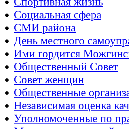
Спортивная жизнь
Социальная сфера
СМИ района
День местного самоупр
Ими гордится Можгинс
Общественный Совет
Совет женщин
Общественные организ
Независимая оценка кач
Уполномоченные по пр