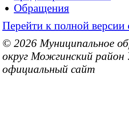
Обращения
Перейти к полной версии 
© 2026 Муниципальное об
округ Можгинский район 
официальный сайт