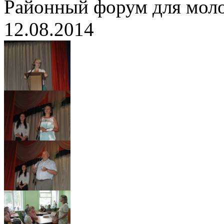
Районный форум для мо
12.08.2014