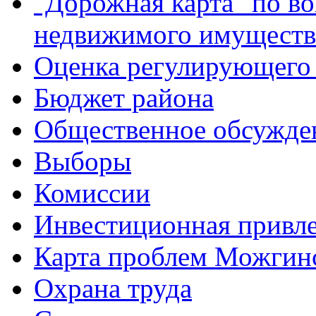
"Дорожная карта" по в
недвижимого имуществ
Оценка регулирующего 
Бюджет района
Общественное обсужде
Выборы
Комиссии
Инвестиционная привле
Карта проблем Можгинс
Охрана труда