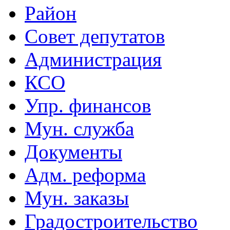
Район
Совет депутатов
Администрация
КСО
Упр. финансов
Мун. служба
Документы
Адм. реформа
Мун. заказы
Градостроительство