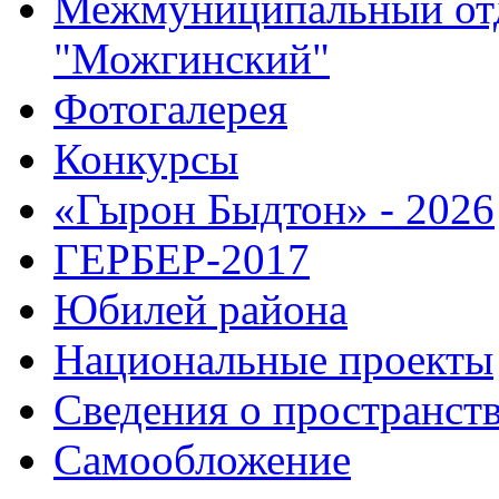
Межмуниципальный от
"Можгинский"
Фотогалерея
Конкурсы
«Гырон Быдтон» - 2026
ГЕРБЕР-2017
Юбилей района
Национальные проекты
Сведения о пространст
Самообложение