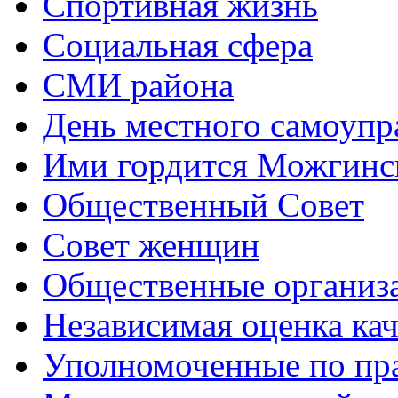
Спортивная жизнь
Социальная сфера
СМИ района
День местного самоупр
Ими гордится Можгинс
Общественный Совет
Совет женщин
Общественные организ
Независимая оценка кач
Уполномоченные по пр