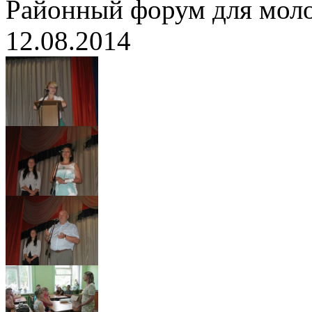
Районный форум для мо
12.08.2014