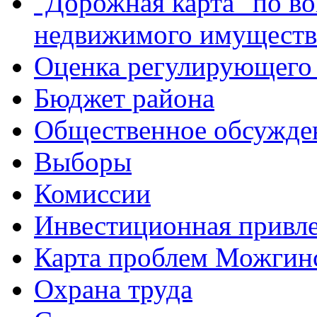
"Дорожная карта" по в
недвижимого имуществ
Оценка регулирующего 
Бюджет района
Общественное обсужде
Выборы
Комиссии
Инвестиционная привле
Карта проблем Можгинс
Охрана труда