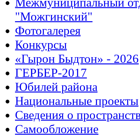
Межмуниципальный от
"Можгинский"
Фотогалерея
Конкурсы
«Гырон Быдтон» - 2026
ГЕРБЕР-2017
Юбилей района
Национальные проекты
Сведения о пространст
Самообложение