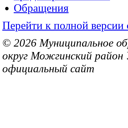
Обращения
Перейти к полной версии 
© 2026 Муниципальное об
округ Можгинский район 
официальный сайт