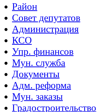
Район
Совет депутатов
Администрация
КСО
Упр. финансов
Мун. служба
Документы
Адм. реформа
Мун. заказы
Градостроительство