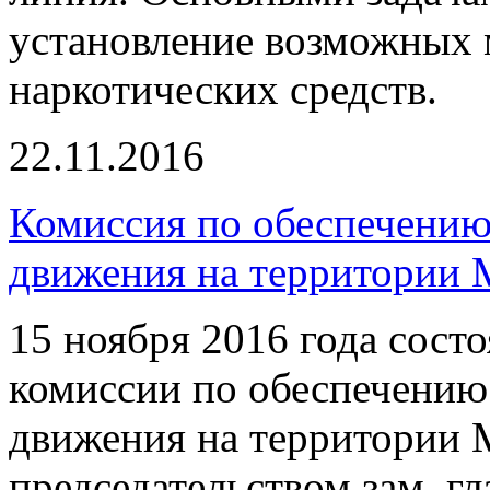
установление возможных 
наркотических средств.
22.11.2016
Комиссия по обеспечению
движения на территории
15 ноября 2016 года сост
комиссии по обеспечению
движения на территории
председательством зам. г