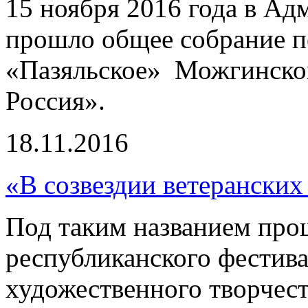
15 ноября 2016 года в А
прошло общее собрание п
«Пазяльское» Можгинско
Россия».
18.11.2016
«В созвездии ветеранских
Под таким названием прош
республиканского фестив
художественного творчест