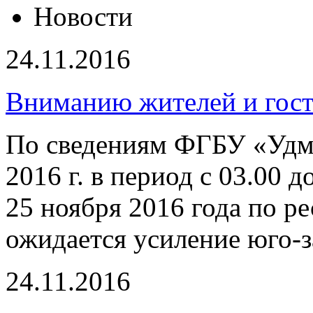
Новости
24.11.2016
Вниманию жителей и гост
По сведениям ФГБУ «Удм
2016 г. в период с 03.00 д
25 ноября 2016 года по р
ожидается усиление юго-з
24.11.2016