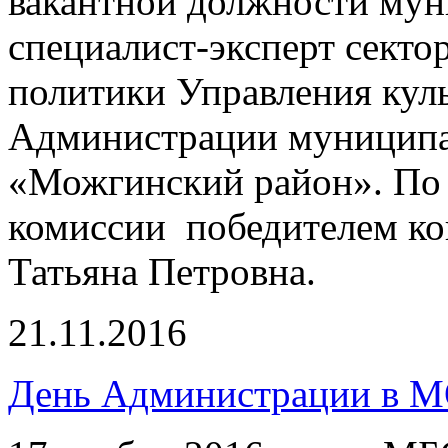
вакантной должности му
специалист-эксперт секто
политики Управления кул
Администрации муниципа
«Можгинский район». По
комиссии победителем ко
Татьяна Петровна.
21.11.2016
День Администрации в М