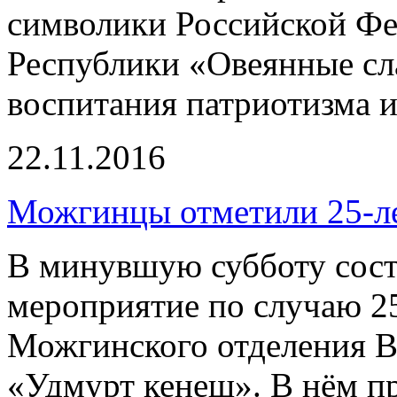
символики Российской Фе
Республики «Овеянные сл
воспитания патриотизма и
22.11.2016
Можгинцы отметили 25-л
В минувшую субботу сост
мероприятие по случаю 25
Можгинского отделения В
«Удмурт кенеш». В нём пр