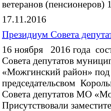
ветеранов (пенсионеров) 1
17.11.2016
Президиум Совета депут
16 ноября 2016 года сос
Совета депутатов муници
«Можгинский район» под
председательсвом Корольк
Совета депутатов МО «М
Присутствовали заместит