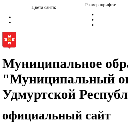
Размер шрифта:
Цвета сайта:
Муниципальное обр
"Муниципальный ок
Удмуртской Респуб
официальный сайт