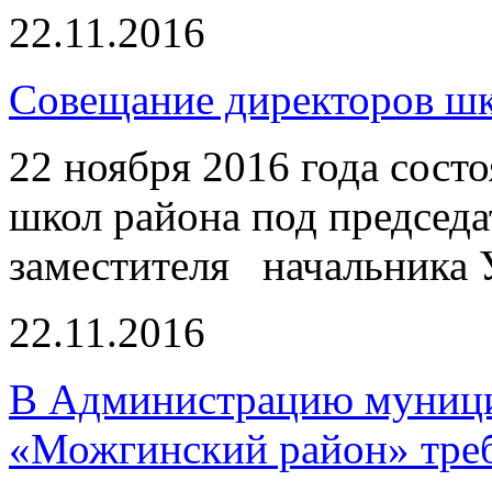
22.11.2016
Совещание директоров ш
22 ноября 2016 года сост
школ района под председа
заместителя начальника 
22.11.2016
В Администрацию муници
«Можгинский район» треб