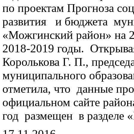
по проектам Прогноза со
развития и бюджета мун
«Можгинский район» на 2
2018-2019 годы. Открыв
Королькова Г. П., председ
муниципального образов
отметила, что данные пр
официальном сайте район
год размещен в разделе 
17.11.2016