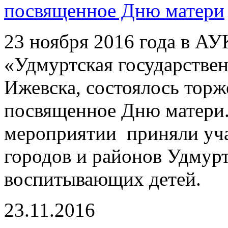
посвященное Дню матери
23 ноября 2016 года в А
«Удмуртская государстве
Ижевска, состоялось торж
посвященное Дню матери
мероприятии приняли уча
городов и районов Удмур
воспитывающих детей.
23.11.2016