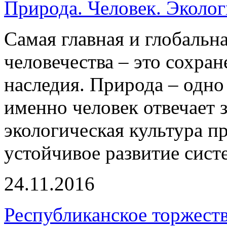
Природа. Человек. Эколог
Самая главная и глобальна
человечества – это сохра
наследия. Природа – одно
именно человек отвечает з
экологическая культура п
устойчивое развитие сист
24.11.2016
Республиканское торжест