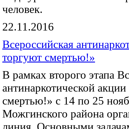
человек.
22.11.2016
Всероссийская антинарко
торгуют смертью!»
В рамках второго этапа В
антинаркотической акции
смертью!» с 14 по 25 ноя
Можгинского района орга
линия. Основными задача