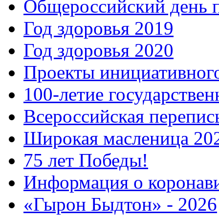
Общероссийский день 
Год здоровья 2019
Год здоровья 2020
Проекты инициативног
100-летие государстве
Всероссийская перепись
Широкая масленица 20
75 лет Победы!
Информация о коронав
«Гырон Быдтон» - 2026