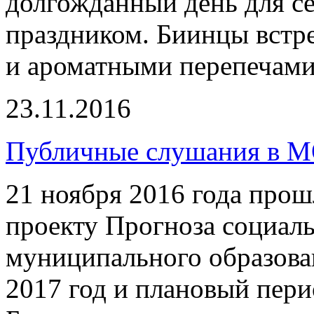
долгожданный день для с
праздником. Биинцы встр
и ароматными перепечами
23.11.2016
Публичные слушания в М
21 ноября 2016 года про
проекту Прогноза социал
муниципального образов
2017 год и плановый пери