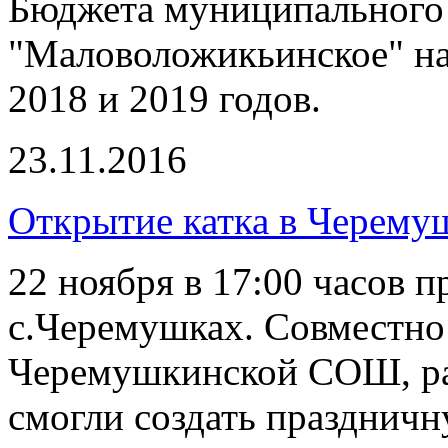
Бюджета муниципального
"Маловоложикьинское" на
2018 и 2019 годов.
23.11.2016
Открытие катка в Черему
22 ноября в 17:00 часов п
с.Черемушках. Совместно 
Черемушкинской СОШ, ра
смогли создать праздничн