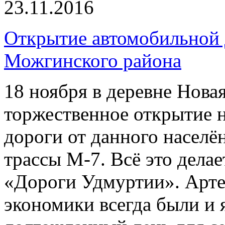
23.11.2016
Открытие автомобильной д
Можгинского района
18 ноября в деревне Нова
торжественное открытие 
дороги от данного населё
трассы М-7. Всё это дела
«Дороги Удмуртии». Арте
экономики всегда были и 