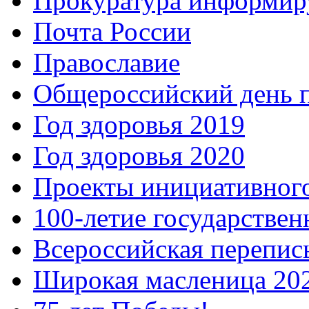
Прокуратура информир
Почта России
Православие
Общероссийский день 
Год здоровья 2019
Год здоровья 2020
Проекты инициативног
100-летие государстве
Всероссийская перепись
Широкая масленица 20