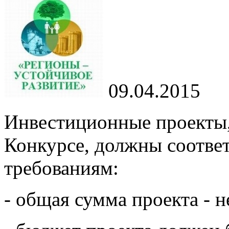
09.04.2015
Инвестиционные проекты,
Конкурсе, должны соотве
требованиям:
- общая сумма проекта - н