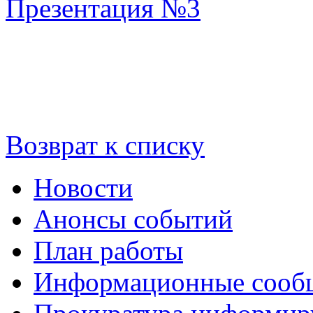
Презентация №3
Возврат к списку
Новости
Анонсы событий
План работы
Информационные сооб