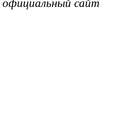
официальный сайт