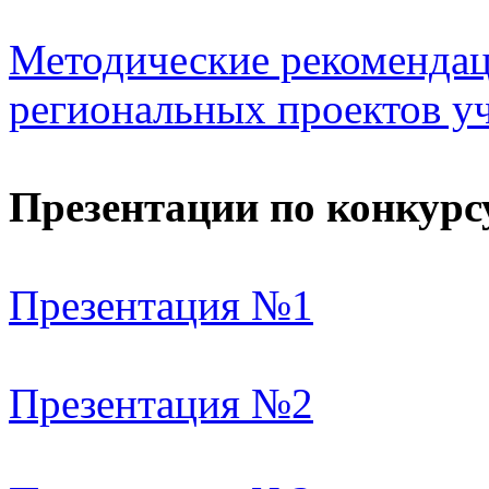
Методические рекомендац
региональных проектов у
Презентации по конкурс
Презентация №1
Презентация №2