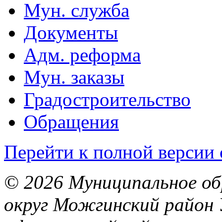
Мун. служба
Документы
Адм. реформа
Мун. заказы
Градостроительство
Обращения
Перейти к полной версии 
© 2026 Муниципальное об
округ Можгинский район 