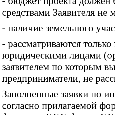
- бюджет проекта должен
средствами Заявителя не 
- наличие земельного учас
- рассматриваются тольк
юридическими лицами (орг
заявителем по которым в
предприниматели, не расс
Заполненные заявки по и
согласно прилагаемой фор