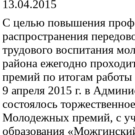
13.04.2015
С целью повышения профе
распространения передов
трудового воспитания мо
района ежегодно проходи
премий по итогам работы
9 апреля 2015 г. в Админ
состоялось торжественное
Молодежных премий, с у
образования «Можгински