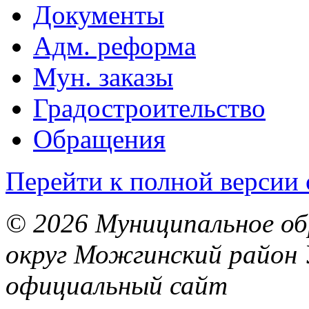
Документы
Адм. реформа
Мун. заказы
Градостроительство
Обращения
Перейти к полной версии 
© 2026 Муниципальное об
округ Можгинский район 
официальный сайт