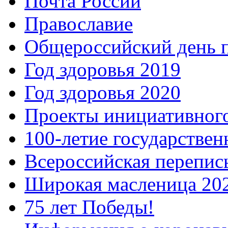
Почта России
Православие
Общероссийский день 
Год здоровья 2019
Год здоровья 2020
Проекты инициативног
100-летие государстве
Всероссийская перепись
Широкая масленица 20
75 лет Победы!