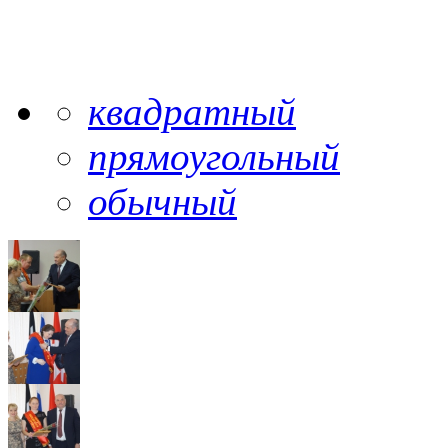
квадратный
прямоугольный
обычный