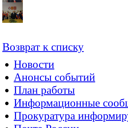
Возврат к списку
Новости
Анонсы событий
План работы
Информационные сооб
Прокуратура информир