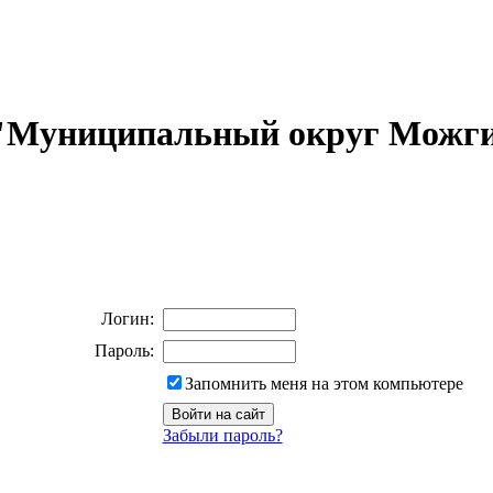
 "Муниципальный округ Можги
Логин:
Пароль:
Запомнить меня на этом компьютере
Забыли пароль?