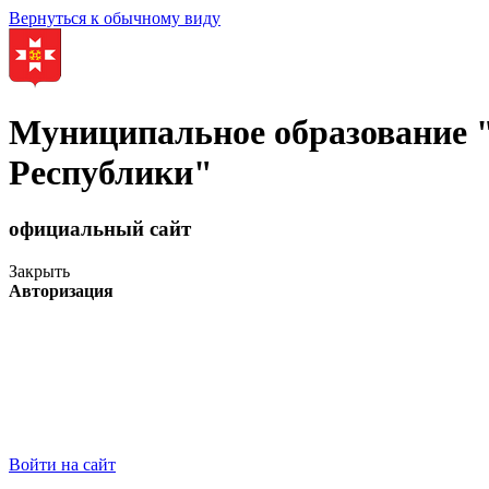
Вернуться к обычному виду
Муниципальное образование
Республики"
официальный сайт
Закрыть
Авторизация
Войти на сайт