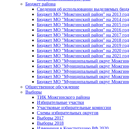
Бюджет района
Сведения об использовании выделяемых бюд
Бюджет МО "Можгинский район" на 2013 год 
Бюджет МО "Можгинский район" на 2014 год 
Бюджет МО "Можгинский район" на 2015 год 
Бюджет МО "Можгинский район" на 2016 год
Бюджет МО "Можгинский район" на 2017 год 
Бюджет МО "Можгинский район" на 2018 год 
Бюджет МО "Можгинский район" на 2019 год 
Бюджет МО "Можгинский район" на 2020 год 
Бюджет МО "Можгинский район" на 2021 год 
Бюджет МО "Муниципальный округ Можгинский
Бюджет МО "Муниципальный округ Можгинский
Бюджет МО "Муниципальный округ Можгинский
Бюджет МО "Муниципальный округ Можгинский
Бюджет МО "Муниципальный округ Можгинский
Общественное обсуждение
Выборы
ТИК Можгинского района
Избирательные участки
Участковые избирательные комиссии
Схемы избирательных округов
Выборы 2017
Выборы 2018
Изменения в Конституцию РФ 2020