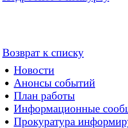
Возврат к списку
Новости
Анонсы событий
План работы
Информационные сооб
Прокуратура информир