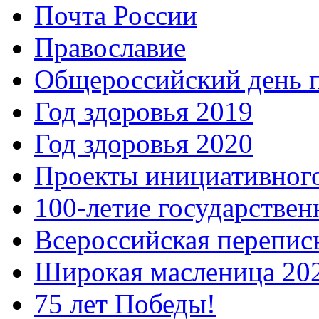
Почта России
Православие
Общероссийский день 
Год здоровья 2019
Год здоровья 2020
Проекты инициативног
100-летие государстве
Всероссийская перепись
Широкая масленица 20
75 лет Победы!