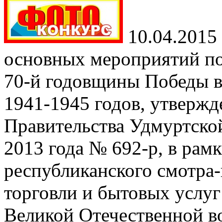
10.04.2015
основных мероприятий по
70-й годовщины Победы в
1941-1945 годов, утверж
Правительства Удмуртской
2013 года № 692-р, в рам
республиканского смотра-
торговли и бытовых услу
Великой Отечественной в