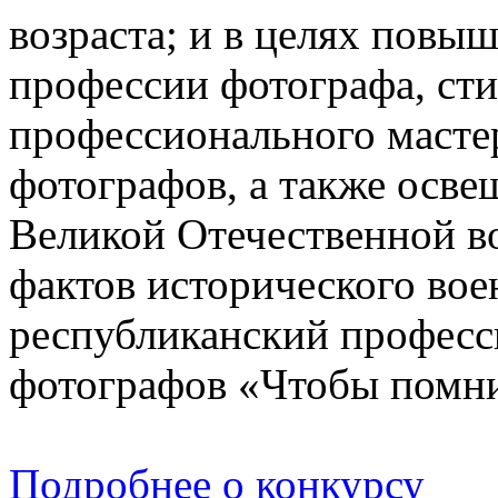
возраста; и в целях повы
профессии фотографа, ст
профессионального масте
фотографов, а также осве
Великой Отечественной в
фактов исторического вое
республиканский професс
фотографов «Чтобы пом
Подробнее о конкурсу