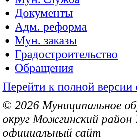
Документы
Адм. реформа
Мун. заказы
Градостроительство
Обращения
Перейти к полной версии 
© 2026 Муниципальное об
округ Можгинский район 
официальный сайт