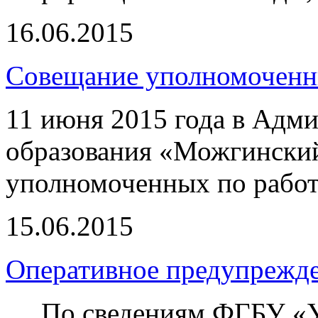
16.06.2015
Совещание уполномоченн
11 июня 2015 года в Адм
образования «Можгинский
уполномоченных по работ
15.06.2015
Оперативное предупрежд
По сведениям ФГБУ «Уд