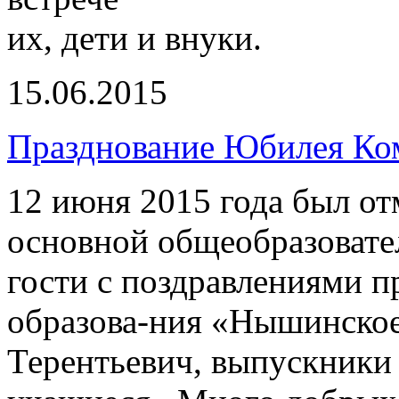
их, дети и внуки.
15.06.2015
Празднование Юбилея Ко
12 июня 2015 года был о
основной общеобразовател
гости с поздравлениями 
образова-ния «Нышинско
Терентьевич, выпускники 