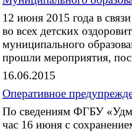
12 июня 2015 года в связ
во всех детских оздорови
муниципального образов
прошли мероприятия, пос
16.06.2015
Оперативное предупрежд
По сведениям ФГБУ «Уд
час 16 июня с сохранение