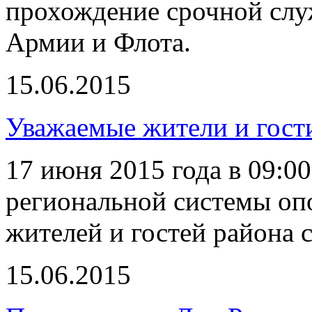
прохождение срочной слу
Армии и Флота.
15.06.2015
Уважаемые жители и гост
17 июня 2015 года в 09:00
региональной системы оп
жителей и гостей района 
15.06.2015