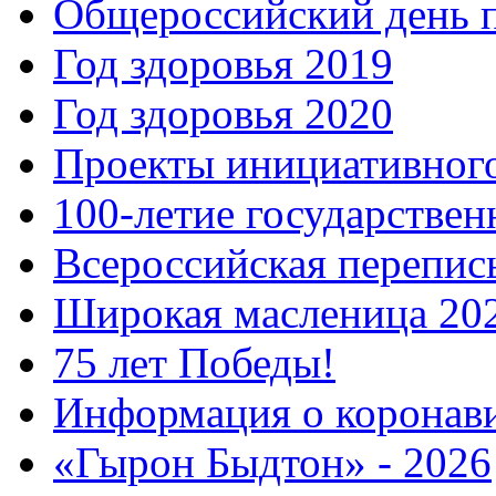
Общероссийский день 
Год здоровья 2019
Год здоровья 2020
Проекты инициативног
100-летие государстве
Всероссийская перепись
Широкая масленица 20
75 лет Победы!
Информация о коронав
«Гырон Быдтон» - 2026