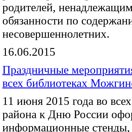
родителей, ненадлежащи
обязанности по содержан
несовершеннолетних.
16.06.2015
Праздничные мероприяти
всех библиотеках Можгин
11 июня 2015 года во все
района к Дню России офо
информационные стенды,