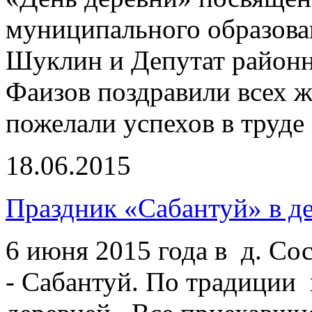
муниципального образова
Шуклин и Депутат районн
Фаизов поздравили всех ж
пожелали успехов в труде
18.06.2015
Праздник «Сабантуй» в д
6 июня 2015 года в д. С
- Сабантуй. По традиции 