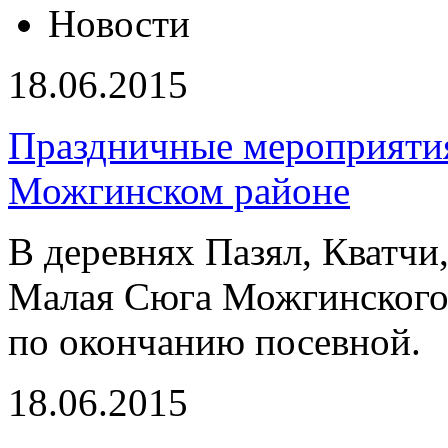
Новости
18.06.2015
Праздничные мероприятия
Можгинском районе
В деревнях Пазял, Кватчи
Малая Сюга Можгинского 
по окончанию посевной.
18.06.2015