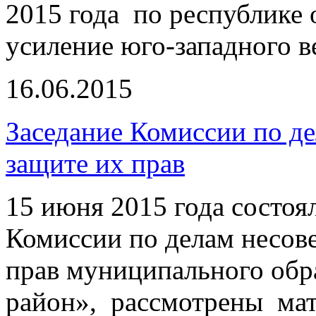
2015 года по республике 
усиление юго-западного ве
16.06.2015
Заседание Комиссии по д
защите их прав
15 июня 2015 года состоя
Комиссии по делам несов
прав муниципального об
район», рассмотрены ма