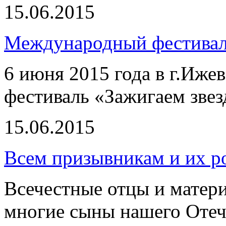
15.06.2015
Международный фестивал
6 июня 2015 года в г.Иже
фестиваль «Зажигаем зве
15.06.2015
Всем призывникам и их р
Всечестные отцы и матери
многие сыны нашего Отече