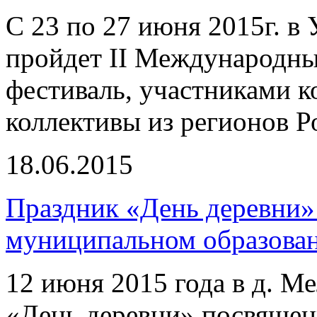
С 23 по 27 июня 2015г. в
пройдет II Международн
фестиваль, участниками к
коллективы из регионов Р
18.06.2015
Праздник «День деревни
муниципальном образова
12 июня 2015 года в д. М
«День деревни» посвящен