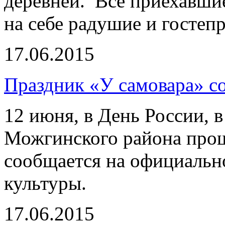
деревней. Все приехавши
на себе радушие и гостеп
17.06.2015
Праздник «У самовара» с
12 июня, в День России, 
Можгинского района прош
сообщается на официальн
культуры.
17.06.2015