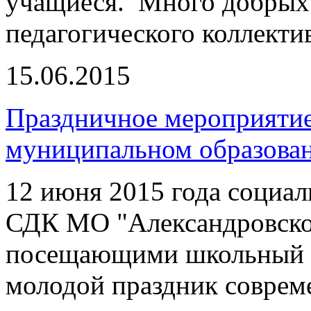
учащиеся. Много добрых 
педагогического коллекти
15.06.2015
Праздничное мероприяти
муниципальном образова
12 июня 2015 года социа
СДК МО "Александровское
посещающими школьный л
молодой праздник совреме