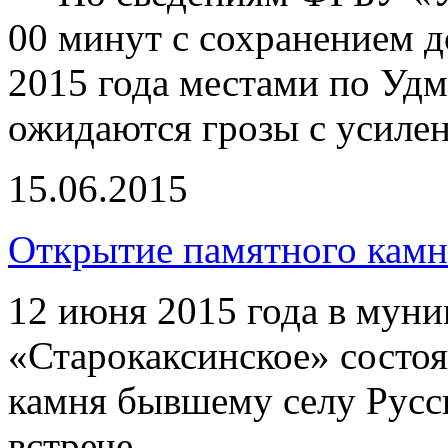
00 минут с сохранением д
2015 года местами по Уд
ожидаются грозы с усилен
15.06.2015
Открытие памятного камн
12 июня 2015 года в мун
«Старокаксинское» состо
камня бывшему селу Русс
встрече собрали