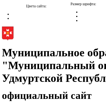
Размер шрифта:
Цвета сайта:
Муниципальное обр
"Муниципальный ок
Удмуртской Респуб
официальный сайт