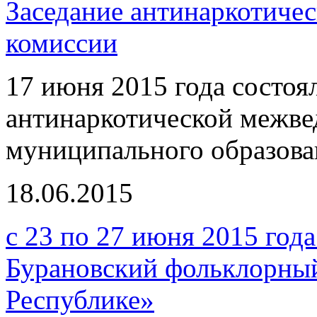
Заседание антинаркотиче
комиссии
17 июня 2015 года состоя
антинаркотической межве
муниципального образов
18.06.2015
с 23 по 27 июня 2015 год
Бурановский фольклорный
Республике»