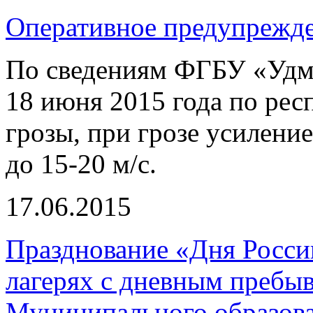
Оперативное предупрежд
По сведениям ФГБУ «Удм
18 июня 2015 года по рес
грозы, при грозе усилени
до 15-20 м/с.
17.06.2015
Празднование «Дня Росси
лагерях с дневным пребы
Муниципального образов