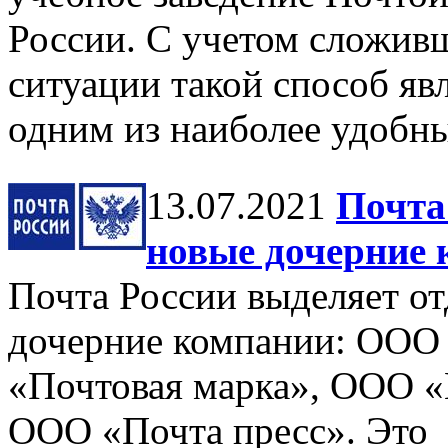
России. С учетом сложив
ситуации такой способ яв
одним из наиболее удобны
13.07.2021
Почта
новые дочерние
Почта России выделяет от
дочерние компании: ООО
«Почтовая марка», ООО 
ООО «Почта пресс». Это