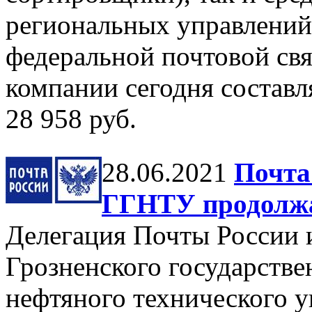
региональных управлений
федеральной почтовой свя
компании сегодня составл
28 958 руб.
28.06.2021
Почта
ГГНТУ продолжа
Делегация Почты России 
Грозненского государстве
нефтяного технического 