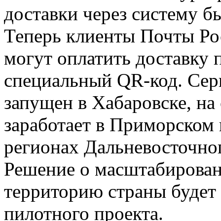
доставки через систему 
Теперь клиенты Почты Ро
могут оплатить доставку 
специальный QR-код. Сер
запущен в Хабаровске, на
заработает в Приморском 
регионах Дальневосточног
Решение о масштабирован
территорию страны будет
пилотного проекта.