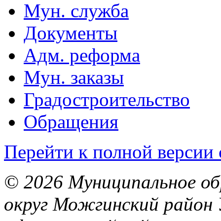
Мун. служба
Документы
Адм. реформа
Мун. заказы
Градостроительство
Обращения
Перейти к полной версии 
© 2026 Муниципальное об
округ Можгинский район 