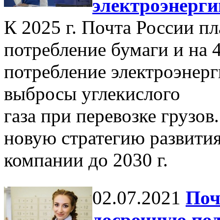
электроэнерги
К 2025 г. Почта России п
потребление бумаги и на 
потребление электроэнерг
выбросы углекислого
газа при перевозке грузов
новую стратегию развити
компании до 2030 г.
02.07.2021
Поч
досрочную по