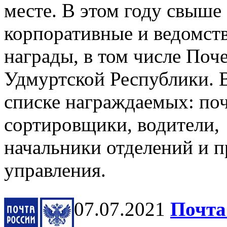
месте. В этом году свыше
корпоративные и ведомст
награды, в том числе Поч
Удмуртской Республики. 
списке награждаемых: поч
сортировщики, водители,
начальники отделений и п
управления.
07.07.2021
Почта