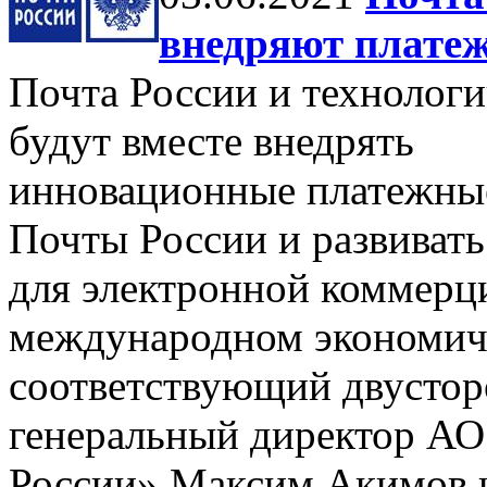
внедряют плате
Почта России и технологи
будут вместе внедрять
инновационные платежные
Почты России и развивать
для электронной коммерц
международном экономич
соответствующий двустор
генеральный директор АО
России» Максим Акимов и 