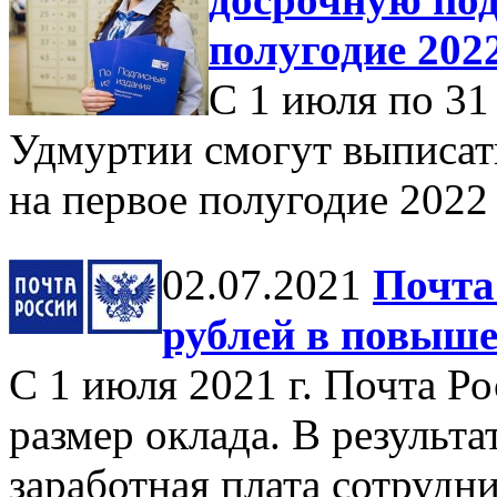
полугодие 202
С 1 июля по 31 
Удмуртии смогут выписат
на первое полугодие 2022
02.07.2021
Почта
рублей в повыше
С 1 июля 2021 г. Почта 
размер оклада. В результа
заработная плата сотрудн