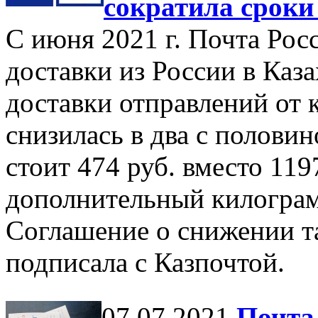
сократила сроки
С июня 2021 г. Почта Рос
доставки из России в Каза
доставки отправлений от
снизилась в два с половин
стоит 474 руб. вместо 11
дополнительный килограмм
Соглашение о снижении т
подписала с Казпочтой.
07.07.2021
Почта