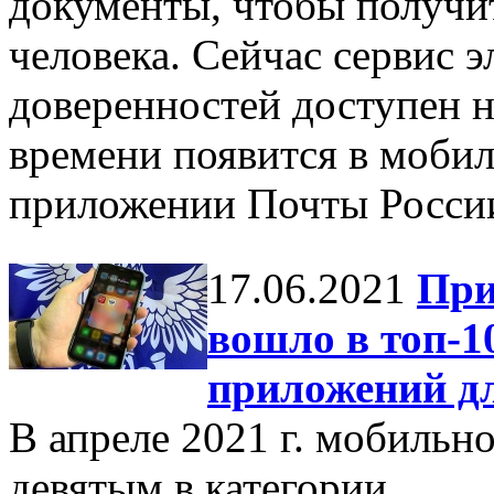
документы, чтобы получит
человека. Сейчас сервис 
доверенностей доступен н
времени появится в моби
приложении Почты Росси
17.06.2021
При
вошло в топ-
приложений д
В апреле 2021 г. мобильн
девятым в категории