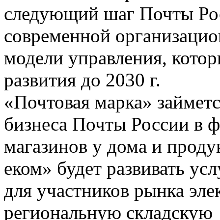
следующий шаг Почты Рос
современной организаци
модели управления, котор
развития до 2030 г.
«Почтовая марка» займетс
бизнеса Почты России в 
магазинов у дома и проду
еком» будет развивать усл
для участников рынка эл
региональную складскую