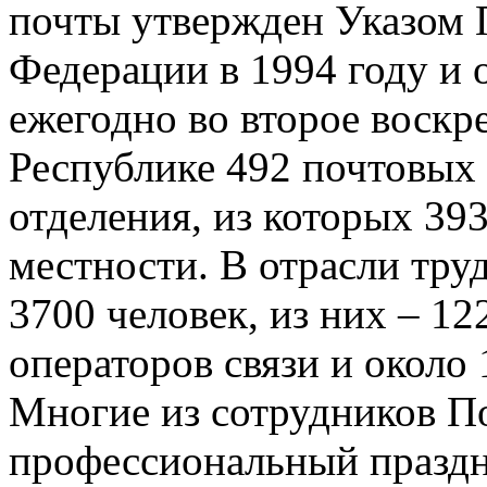
почты утвержден Указом 
Федерации в 1994 году и 
ежегодно во второе воскр
Республике 492 почтовых
отделения, из которых 39
местности. В отрасли труд
3700 человек, из них – 12
операторов связи и около 
Многие из сотрудников П
профессиональный праздн