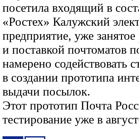
посетила входящий в сост
«Ростех» Калужский элект
предприятие, уже занятое
и поставкой почтоматов п
намерено содействовать 
в создании прототипа инт
выдачи посылок.
Этот прототип Почта Росс
тестирование уже в август