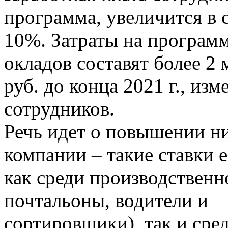
программа, увеличится в 
10%. Затраты на програ
окладов составят более 2 
руб. до конца 2021 г., из
сотрудников.
Речь идет о повышении н
компании – такие ставки е
как среди производственн
почтальоны, водители и
сортировщики), так и сре