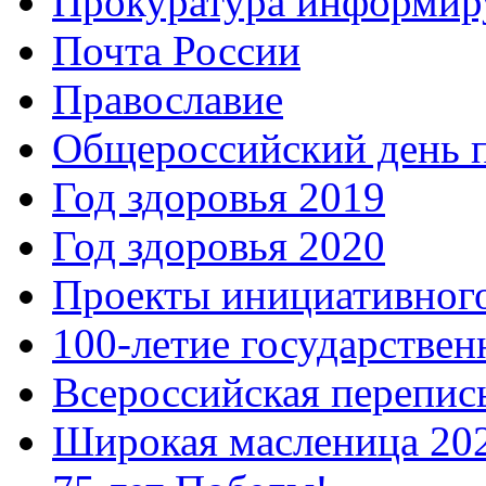
Прокуратура информир
Почта России
Православие
Общероссийский день 
Год здоровья 2019
Год здоровья 2020
Проекты инициативног
100-летие государстве
Всероссийская перепись
Широкая масленица 20