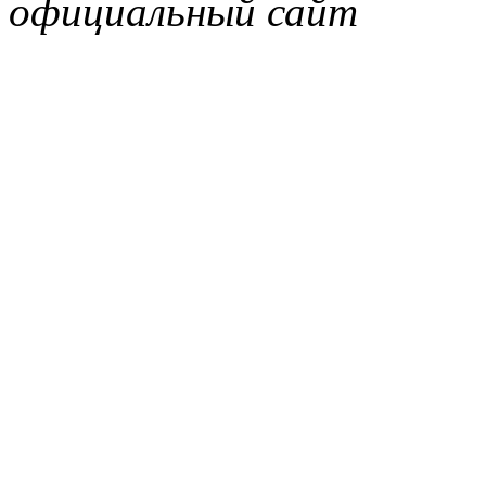
официальный сайт