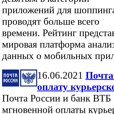
приложений для шоппинга
проводят больше всего
времени. Рейтинг предста
мировая платформа анали
данных о мобильных при
16.06.2021
Почта
оплату курьерск
Почта России и банк ВТБ
мгновенной оплаты курье