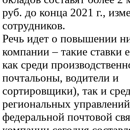
руб. до конца 2021 г., из
сотрудников.
Речь идет о повышении н
компании – такие ставки е
как среди производственн
почтальоны, водители и
сортировщики), так и сре
региональных управлений
федеральной почтовой свя
компании сегодня составл