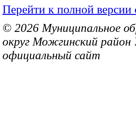
Перейти к полной версии 
© 2026 Муниципальное об
округ Можгинский район 
официальный сайт