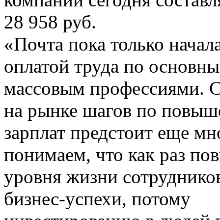
28 958 руб.
«Почта пока только начал
оплатой труда по основн
массовым профессиями. С
на рынке шагов по повы
зарплат предстоит еще мн
понимаем, что как раз п
уровня жизни сотруднико
бизнес-успехи, потому