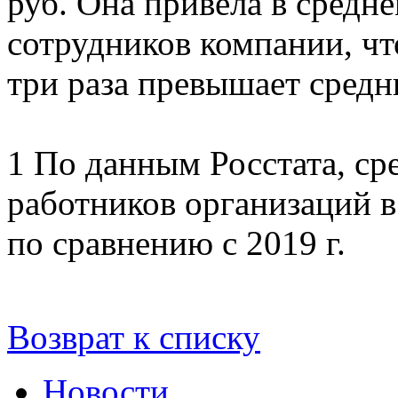
руб. Она привела в средн
сотрудников компании, чт
три раза превышает средн
1 По данным Росстата, ср
работников организаций в
по сравнению с 2019 г.
Возврат к списку
Новости