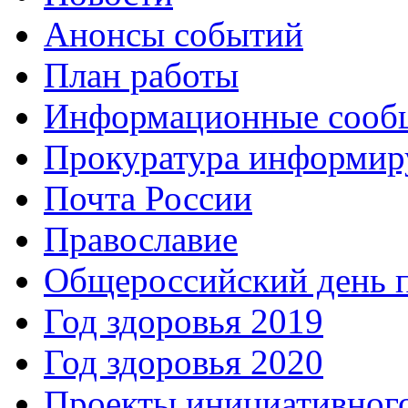
Анонсы событий
План работы
Информационные сооб
Прокуратура информир
Почта России
Православие
Общероссийский день 
Год здоровья 2019
Год здоровья 2020
Проекты инициативног