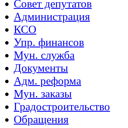
Совет депутатов
Администрация
КСО
Упр. финансов
Мун. служба
Документы
Адм. реформа
Мун. заказы
Градостроительство
Обращения