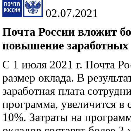
02.07.2021
Почта России вложит бо
повышение заработных 
С 1 июля 2021 г. Почта 
размер оклада. В результа
заработная плата сотрудн
программа, увеличится в 
10%. Затраты на програ
окладов составят более 2 