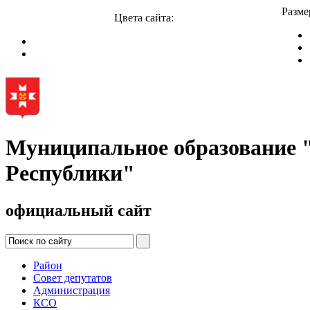
Разме
Цвета сайта:
Муниципальное образование
Республики"
официальный сайт
Район
Совет депутатов
Администрация
КСО