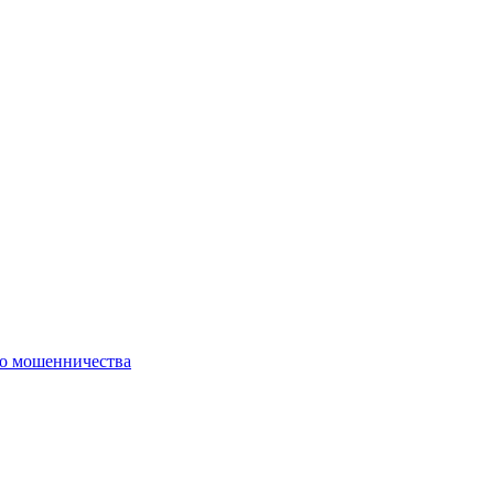
го мошенничества