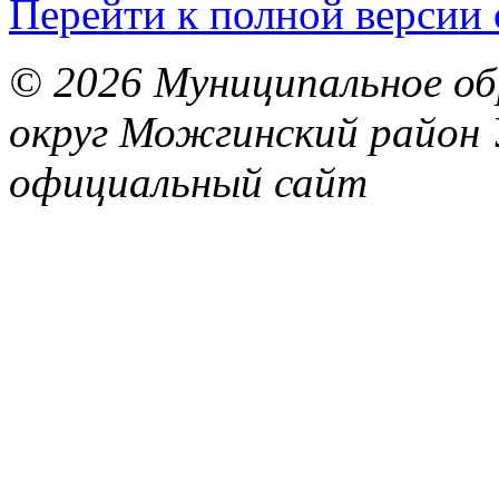
Перейти к полной версии 
© 2026 Муниципальное об
округ Можгинский район 
официальный сайт