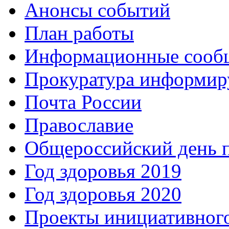
Анонсы событий
План работы
Информационные сооб
Прокуратура информир
Почта России
Православие
Общероссийский день 
Год здоровья 2019
Год здоровья 2020
Проекты инициативног