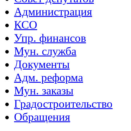
Администрация
КСО
Упр. финансов
Мун. служба
Документы
Адм. реформа
Мун. заказы
Градостроительство
Обращения