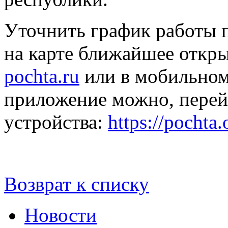
Уточнить график работы 
на карте ближайшее откры
pochta.ru
или в мобильном
приложение можно, перей
устройства:
https://pochta
Возврат к списку
Новости