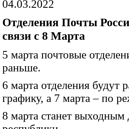
04.03.2022
Отделения Почты Росси
связи с 8 Марта
5 марта почтовые отделен
раньше.
6 марта отделения будут 
графику, а 7 марта – по р
8 марта станет выходным 
республики.