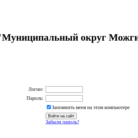
 "Муниципальный округ Можги
Логин:
Пароль:
Запомнить меня на этом компьютере
Забыли пароль?