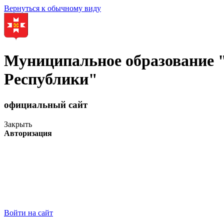
Вернуться к обычному виду
Муниципальное образование
Республики"
официальный сайт
Закрыть
Авторизация
Войти на сайт