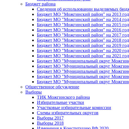
Бюджет района
Сведения об использовании выделяемых бюд
Бюджет МО "Можгинский район" на 2013 год 
Бюджет МО "Можгинский район" на 2014 год 
Бюджет МО "Можгинский район" на 2015 год 
Бюджет МО "Можгинский район" на 2016 год
Бюджет МО "Можгинский район" на 2017 год 
Бюджет МО "Можгинский район" на 2018 год 
Бюджет МО "Можгинский район" на 2019 год 
Бюджет МО "Можгинский район" на 2020 год 
Бюджет МО "Можгинский район" на 2021 год 
Бюджет МО "Муниципальный округ Можгинский
Бюджет МО "Муниципальный округ Можгинский
Бюджет МО "Муниципальный округ Можгинский
Бюджет МО "Муниципальный округ Можгинский
Бюджет МО "Муниципальный округ Можгинский
Общественное обсуждение
Выборы
ТИК Можгинского района
Избирательные участки
Участковые избирательные комиссии
Схемы избирательных округов
Выборы 2017
Выборы 2018
Изменения в Конституцию РФ 2020