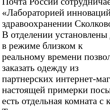
Почта России сотрудничае
«Лабораторией инноваций
здравоохранении Сколков
В отделении установлены 
в режиме близком к
реальному времени позво
заказать одежду из
партнерских интернет-маг
настоящей примерки пос
есть отдельная комната с 