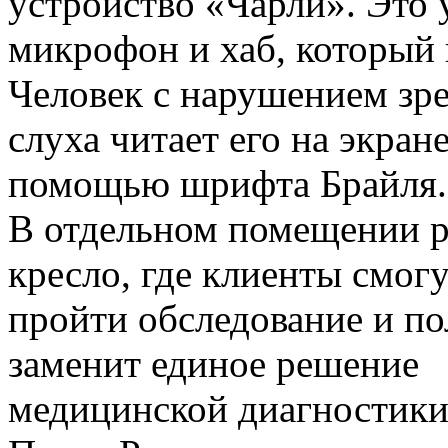
устройство «Чарли». Это
микрофон и хаб, который п
Человек с нарушением зре
слуха читает его на экран
помощью шрифта Брайля.
В отдельном помещении 
кресло, где клиенты смог
пройти обследование и п
заменит единое решение
медицинской диагностики,