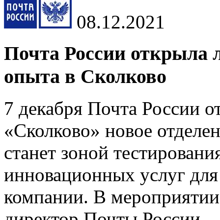
08.12.2021
Почта России открыла 
опыта в Сколково
7 декабря Почта России о
«Сколково» новое отделен
станет зоной тестировани
инновационных услуг для
компании. В мероприятии
директор Почты России