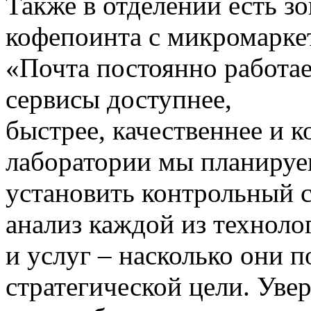
Также в отделении есть зо
кофепоинта с микромарке
«Почта постоянно работае
сервисы доступнее,
быстрее, качественнее и 
лаборатории мы планиру
установить контрольный с
анализ каждой из техноло
и услуг – насколько они 
стратегической цели. Увер