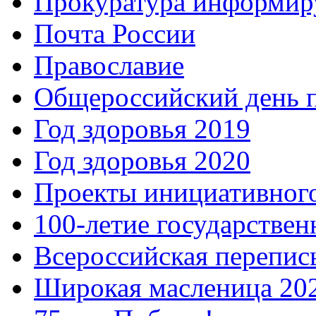
Прокуратура информир
Почта России
Православие
Общероссийский день 
Год здоровья 2019
Год здоровья 2020
Проекты инициативног
100-летие государстве
Всероссийская перепись
Широкая масленица 20