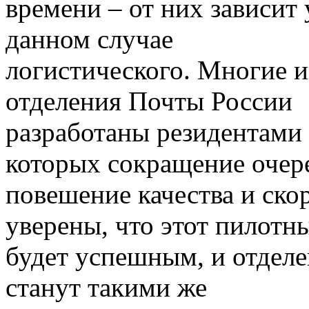
времени – от них зависит 
данном случае
логистического. Многие 
отделения Почты России
разработаны резидентами 
которых сокращение очер
повешение качества и ск
уверены, что этот пилотн
будет успешным, и отделе
станут такими же