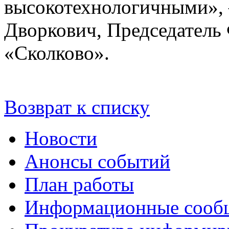
высокотехнологичными», 
Дворкович, Председатель
«Сколково».
Возврат к списку
Новости
Анонсы событий
План работы
Информационные сооб