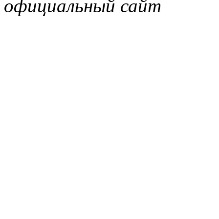
официальный сайт