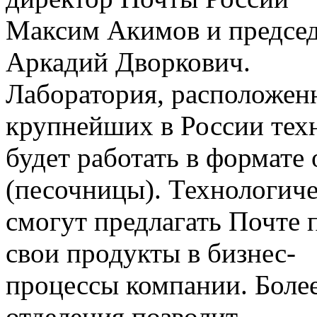
Максим Акимов и председ
Аркадий Дворкович.
Лаборатория, расположенн
крупнейших в России тех
будет работать в формате
(песочницы). Технологиче
смогут предлагать Почте 
свои продукты в бизнес-
процессы компании. Более
отделения позволит