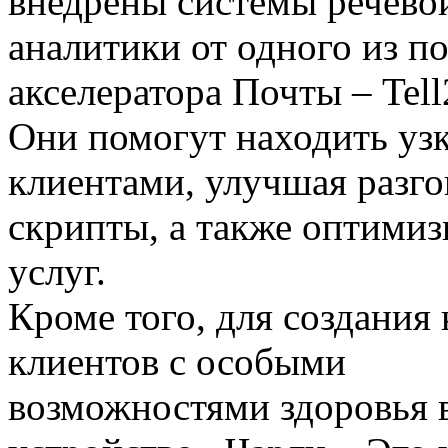
внедрены системы речево
аналитики от одного из п
акселератора Почты – Tell
Они помогут находить узк
клиентами, улучшая разг
скрипты, а также оптимиз
услуг.
Кроме того, для создания
клиентов с особыми
возможностями здоровья в