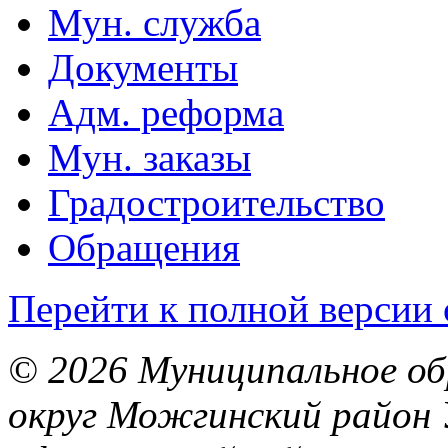
Мун. служба
Документы
Адм. реформа
Мун. заказы
Градостроительство
Обращения
Перейти к полной версии 
© 2026 Муниципальное об
округ Можгинский район 