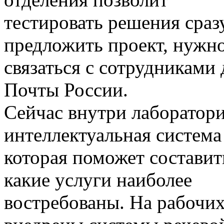
тестировать решения сраз
предложить проект, нужн
связаться с сотрудниками
Почты России.
Сейчас внутри лаборатори
интеллектуальная система
которая поможет составит
какие услуги наиболее
востребованы. На рабочи