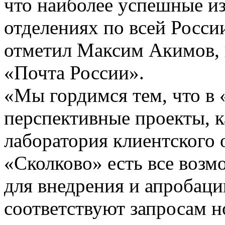
что наиболее успешные из
отделениях по всей России
отметил Максим Акимов, 
«Почта России».
«Мы гордимся тем, что в 
перспективные проекты, к
лаборатория клиентского 
«Сколково» есть все возм
для внедрения и апробаци
соответствуют запросам н