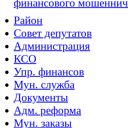
финансового мошеннич
Район
Совет депутатов
Администрация
КСО
Упр. финансов
Мун. служба
Документы
Адм. реформа
Мун. заказы