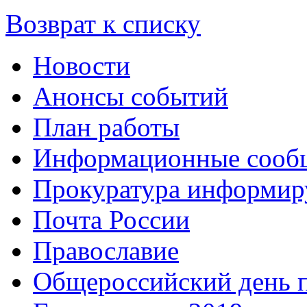
Возврат к списку
Новости
Анонсы событий
План работы
Информационные сооб
Прокуратура информир
Почта России
Православие
Общероссийский день 