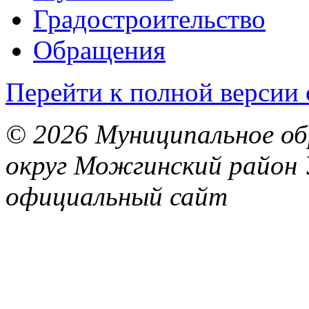
Градостроительство
Обращения
Перейти к полной версии 
© 2026 Муниципальное об
округ Можгинский район 
официальный сайт