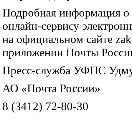
Подробная информация о 
онлайн-сервису электрон
на официальном сайте zak
приложении Почты Росси
Пресс-служба УФПС Удму
АО «Почта России»
8 (3412) 72-80-30