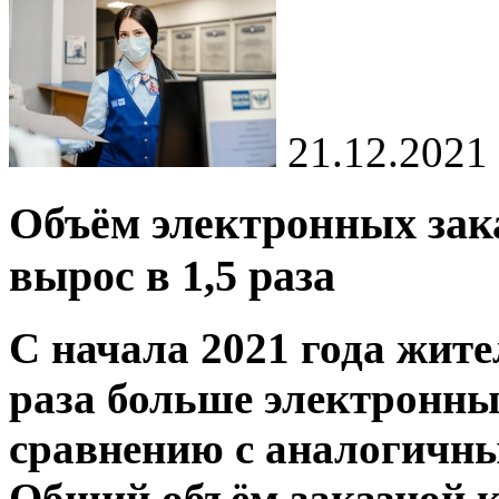
21.12.2021
Объём электронных зак
вырос в 1,5 раза
С начала 2021 года жите
раза больше электронны
сравнению с аналогичны
Общий объём заказной к