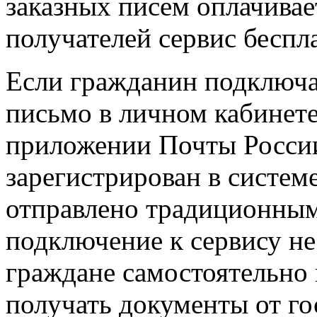
заказных писем оплачивае
получателей сервис беспл
Если гражданин подключа
письмо в личном кабинете
приложении Почты России
зарегистрирован в системе
отправлено традиционным
подключение к сервису не
граждане самостоятельно
получать документы от го