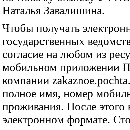
Наталья Завалишина.
Чтобы получать электронн
государственных ведомств
согласие на любом из ресу
мобильном приложении По
компании zakaznoe.pochta
полное имя, номер мобиль
проживания. После этого 
электронном формате. Ст