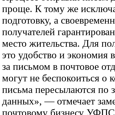
проще. К тому же исключ
подготовку, а своевреме
получателей гарантирован
место жительства. Для по
это удобство и экономия 
за письмом в почтовое от
могут не беспокоиться о 
письма пересылаются по 
данных», — отмечает заме
почтовому бизнесу УФПС