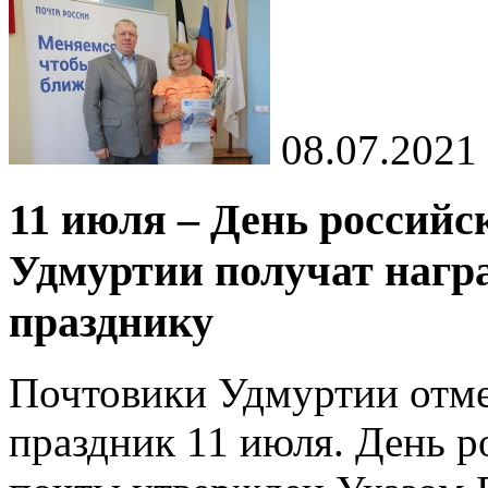
08.07.2021
11 июля – День российс
Удмуртии получат нагр
празднику
Почтовики Удмуртии отм
праздник 11 июля. День р