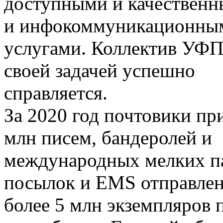
доступными и качествен
и инфокоммуникационны
услугами. Коллектив УФП
своей задачей успешно
справляется.
За 2020 год почтовики пр
млн писем, бандеролей и
международных мелких па
посылок и ЕМS отправлен
более 5 млн экземпляров