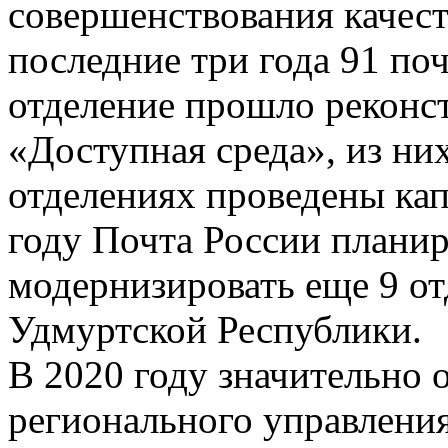
совершенствования качеств
последние три года 91 по
отделение прошло реконс
«Доступная среда», из них
отделениях проведены ка
году Почта России планир
модернизировать еще 9 от
Удмуртской Республики.
В 2020 году значительно 
регионального управлени