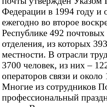
почты утвержден Указом 
Федерации в 1994 году и 
ежегодно во второе воскр
Республике 492 почтовых
отделения, из которых 39
местности. В отрасли труд
3700 человек, из них – 12
операторов связи и около 
Многие из сотрудников П
профессиональный праздн