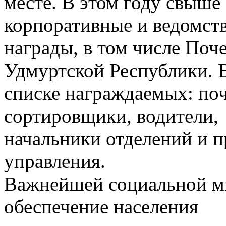
месте. В этом году свыше
корпоративные и ведомст
награды, в том числе Поч
Удмуртской Республики. 
списке награждаемых: поч
сортировщики, водители,
начальники отделений и п
управления.
Важнейшей социальной ми
обеспечение населения