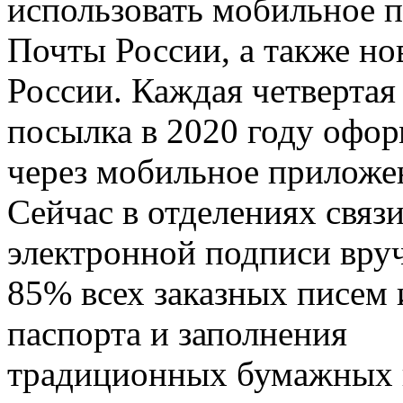
использовать мобильное 
Почты России, а также н
России. Каждая четвертая
посылка в 2020 году офор
через мобильное приложе
Сейчас в отделениях связ
электронной подписи вру
85% всех заказных писем 
паспорта и заполнения
традиционных бумажных и