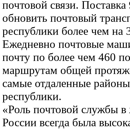
почтовой связи. Поставка
обновить почтовый транс
республики более чем на 
Ежедневно почтовые маши
почту по более чем 460 п
маршрутам общей протяже
самые отдаленные районы
республики.
«Роль почтовой службы в 
России всегда была высок