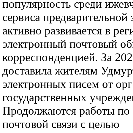
популярность среди ижев
сервиса предварительной 
активно развивается в рег
электронный почтовый о
корреспонденцией. За 202
доставила жителям Удмур
электронных писем от орг
государственных учрежде
Продолжаются работы по 
почтовой связи с целью