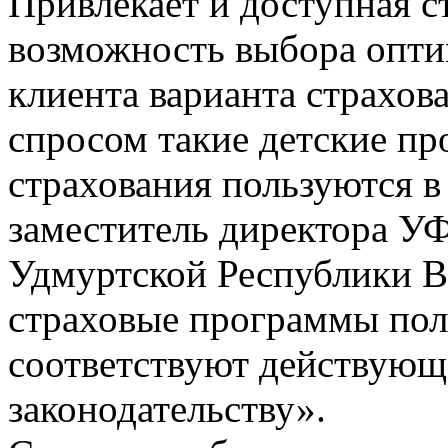
Привлекает и доступная с
возможность выбора опти
клиента варианта страхов
спросом такие детские п
страхования пользуются в 
заместитель директора 
Удмуртской Республики В
страховые программы по
соответствуют действующ
законодательству».