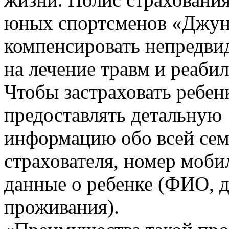
юных спортсменов «Джун
компенсировать непредви
на лечение травм и реаби
Чтобы застраховать ребен
предоставлять детальную
информацию обо всей сем
страхователя, номер моби
данные о ребенке (ФИО, д
проживания).