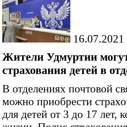
16.07.2021
Жители Удмуртии могут
страхования детей в от
В отделениях почтовой с
можно приобрести страхо
для детей от 3 до 17 лет,
жизни. Полис страховани