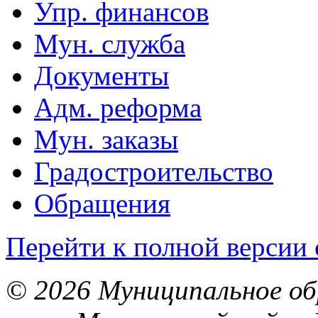
Упр. финансов
Мун. служба
Документы
Адм. реформа
Мун. заказы
Градостроительство
Обращения
Перейти к полной версии 
© 2026 Муниципальное об