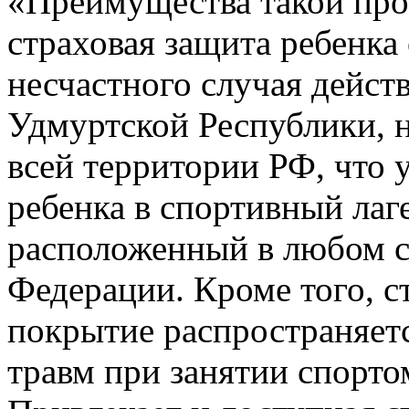
«Преимущества такой про
страховая защита ребенка 
несчастного случая действ
Удмуртской Республики, н
всей территории РФ, что 
ребенка в спортивный лаг
расположенный в любом с
Федерации. Кроме того, с
покрытие распространяет
травм при занятии спорто