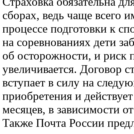
Страховка обязательна дл
сборах, ведь чаще всего и
процессе подготовки к с
на соревнованиях дети за
об осторожности, и риск 
увеличивается. Договор с
вступает в силу на следу
приобретения и действует 
месяцев, в зависимости от
Также Почта России предл