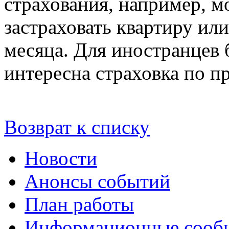
страхования, например, 
застраховать квартиру или
месяца. Для иностранцев 
интересна страховка по 
Возврат к списку
Новости
Анонсы событий
План работы
Информационные сооб