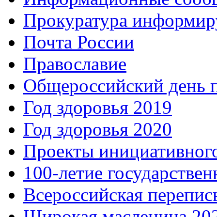
Прокуратура информир
Почта России
Православие
Общероссийский день 
Год здоровья 2019
Год здоровья 2020
Проекты инициативног
100-летие государстве
Всероссийская перепись
Широкая масленица 20