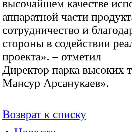
высочайшем качестве исп
аппаратной части продукт
сотрудничество и благода
стороны в содействии реа
проекта». – отметил
Директор парка высоких
Мансур Арсанукаев».
Возврат к списку