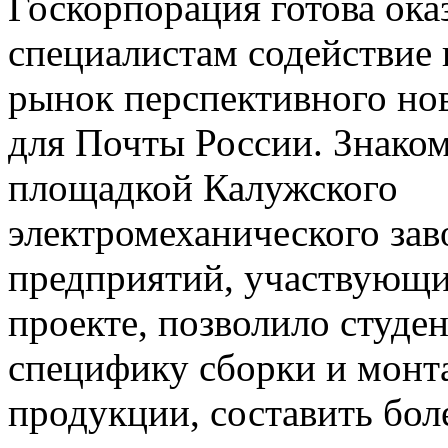
Госкорпорация готова ок
специалистам содействие 
рынок перспективного но
для Почты России. Знаком
площадкой Калужского
электромеханического зав
предприятий, участвующи
проекте, позволило студен
специфику сборки и монт
продукции, составить бол