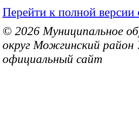
Перейти к полной версии 
© 2026 Муниципальное об
округ Можгинский район 
официальный сайт