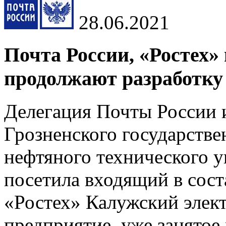
28.06.2021
Почта России, «Ростех
продолжают разработку
Делегация Почты России 
Грозненского государстве
нефтяного технического 
посетила входящий в сост
«Ростех» Калужский элект
предприятие, уже занятое