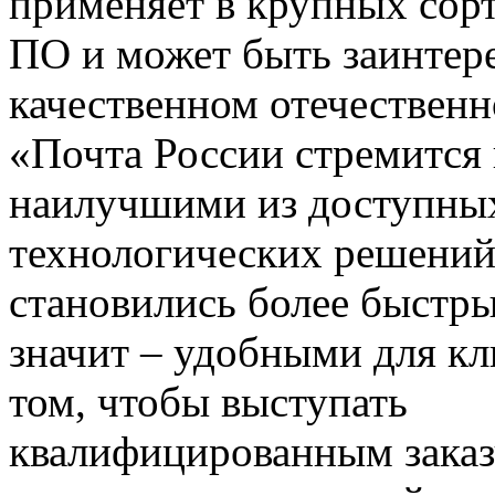
применяет в крупных сор
ПО и может быть заинтере
качественном отечествен
«Почта России стремится
наилучшими из доступны
технологических решений
становились более быстр
значит – удобными для кл
том, чтобы выступать
квалифицированным заказч