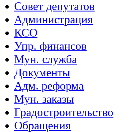
Совет депутатов
Администрация
КСО
Упр. финансов
Мун. служба
Документы
Адм. реформа
Мун. заказы
Градостроительство
Обращения