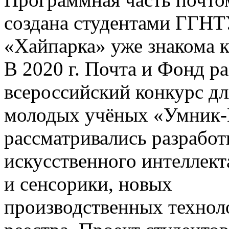
создана студентами ГГНТУ
«Хайпарка» уже знакома 
В 2020 г. Почта и Фонд р
всероссийский конкурс дл
молодых учёных «Умник-П
рассматривались разработ
искусственного интеллект
и сенсорики, новых
производственных технол