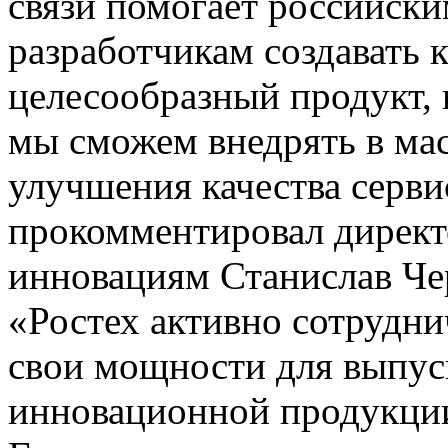
связи помогает российск
разработчикам создавать 
целесообразный продукт,
мы сможем внедрять в мас
улучшения качества серви
прокомментировал директ
инновациям Станислав Ч
«Ростех активно сотрудни
свои мощности для выпус
инновационной продукции