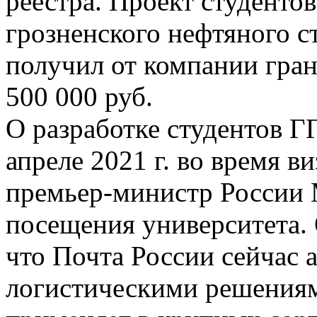
реестра. Проект студентов
грозненского нефтяного с
получил от компании гран
500 000 руб.
О разработке студентов Г
апреле 2021 г. во время ви
премьер-министр России
посещения университета. 
что Почта России сейчас 
логистическими решениям