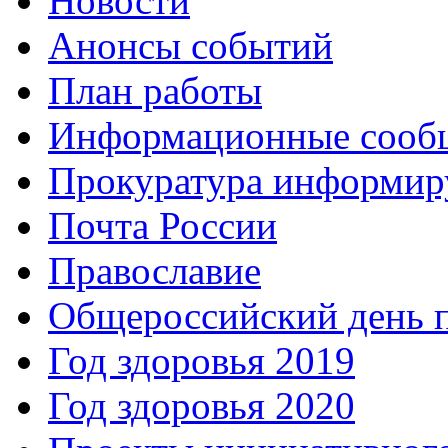
Новости
Анонсы событий
План работы
Информационные сооб
Прокуратура информир
Почта России
Православие
Общероссийский день 
Год здоровья 2019
Год здоровья 2020