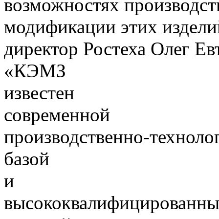
возможностях производст
модификации этих издели
директор Ростеха Олег Ев
«КЭМЗ
известен
современной
производственно-техноло
базой
и
высококвалифицированны