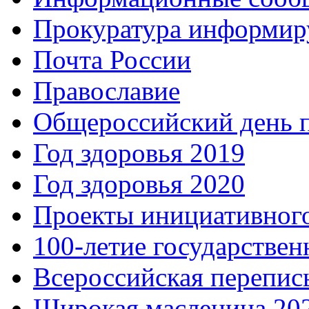
Прокуратура информир
Почта России
Православие
Общероссийский день 
Год здоровья 2019
Год здоровья 2020
Проекты инициативног
100-летие государстве
Всероссийская перепись
Широкая масленица 20