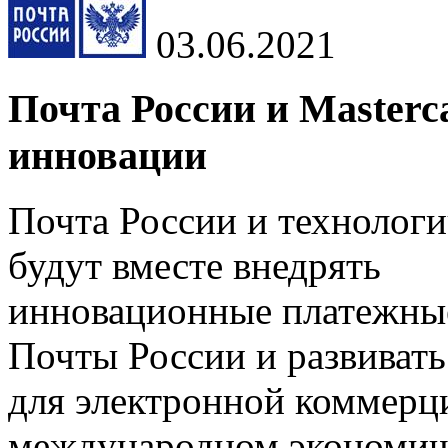
03.06.2021
Почта России и Master
инновации
Почта России и технологи
будут вместе внедрять
инновационные платежные
Почты России и развивать
для электронной коммерц
международном экономич