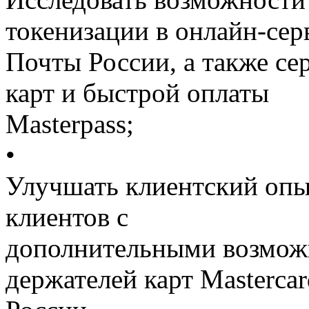
токенизации в онлайн-сер
Почты России, а также се
карт и быстрой оплаты
Masterpass;
•
Улучшать клиентский опы
клиентов с
дополнительными возмож
держателей карт Mastercar