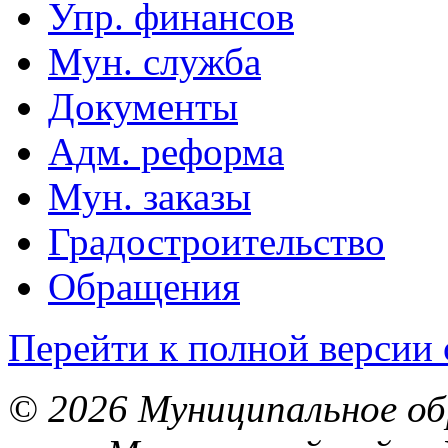
Упр. финансов
Мун. служба
Документы
Адм. реформа
Мун. заказы
Градостроительство
Обращения
Перейти к полной версии 
© 2026 Муниципальное об