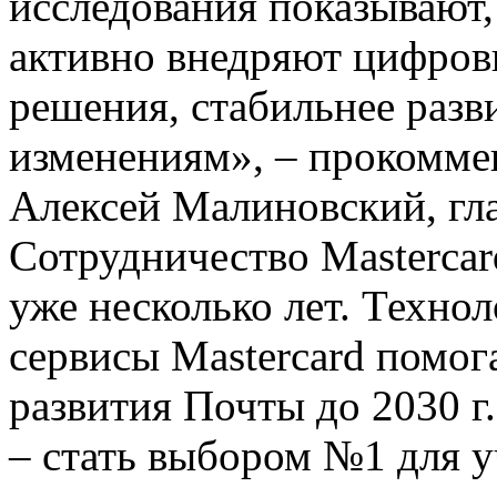
исследования показывают,
активно внедряют цифров
решения, стабильнее разв
изменениям», – прокомме
Алексей Малиновский, гла
Сотрудничество Mastercar
уже несколько лет. Технол
сервисы Mastercard помог
развития Почты до 2030 г.
– стать выбором №1 для 