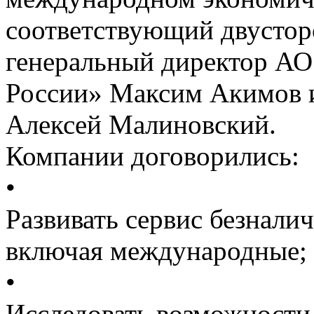
соответствующий двустор
генеральный директор АО
России» Максим Акимов и 
Алексей Малиновский.
Компании договорились:
•
Развивать сервис безнали
включая международные;
•
Исследовать возможности