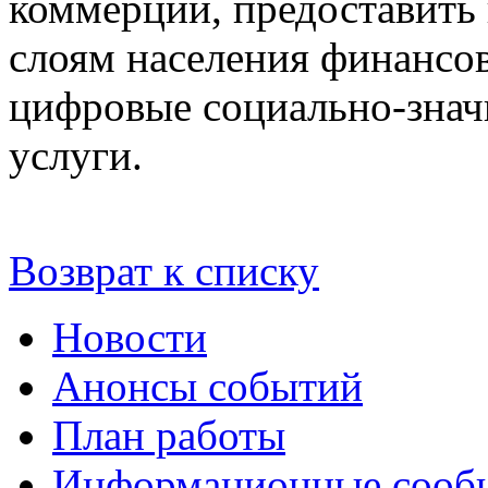
коммерции, предоставить
слоям населения финансо
цифровые социально-зна
услуги.
Возврат к списку
Новости
Анонсы событий
План работы
Информационные сооб