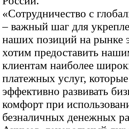
России.
«Сотрудничество с глоба
– важный шаг для укрепл
наших позиций на рынке 
хотим предоставить наши
клиентам наиболее широк
платежных услуг, которые
эффективно развивать биз
комфорт при использован
безналичных денежных ра