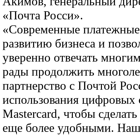
Акимов, генеральный дир
«Почта Росси».
«Современные платежные 
развитию бизнеса и позво
уверенно отвечать многи
рады продолжить многоле
партнерство с Почтой Рос
использования цифровых 
Mastercard, чтобы сделат
еще более удобными. На