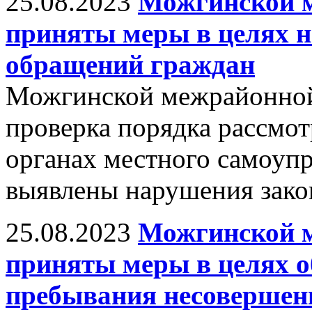
25.08.2023
Можгинской 
приняты меры в целях 
обращений граждан
Можгинской межрайонной
проверка порядка рассмо
органах местного самоупр
выявлены нарушения зако
25.08.2023
Можгинской 
приняты меры в целях о
пребывания несовершен