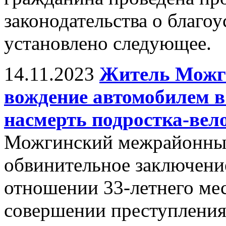
законодательства о благоу
установлено следующее.
14.11.2023
Житель Можги
вождение автомобилем в
насмерть подростка-вел
Можгинский межрайонный
обвинительное заключение
отношении 33-летнего мес
совершении преступления 