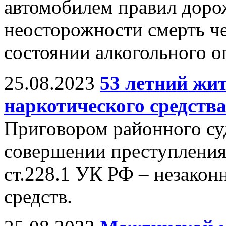
автомобилем правил доро
неосторожности смерть че
состоянии алкогольного о
25.08.2023
53 летний жит
наркотического средств
Приговором районного су
совершении преступления
ст.228.1 УК РФ – незакон
средств.