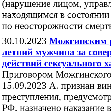
(нарушение лицом, упра
находящимся в состоянии
по неосторожности смерть
30.10.2023
Можгинским р
летний мужчина за сове
действий сексуального х
Приговором Можгинского 
15.09.2023 А. признан в
преступления, предусмотр
РФ, назначено наказание 