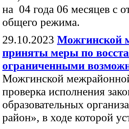
на 04 года 06 месяцев с 
общего режима.
29.10.2023
Можгинской 
приняты меры по восста
ограниченными возможн
Можгинской межрайонной
проверка исполнения зако
образовательных органи
район», в ходе которой у