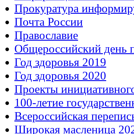
Прокуратура информир
Почта России
Православие
Общероссийский день 
Год здоровья 2019
Год здоровья 2020
Проекты инициативног
100-летие государстве
Всероссийская перепись
Широкая масленица 20