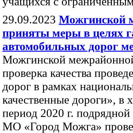
учащихся с ограниченным
29.09.2023
Можгинской 
приняты меры в целях г
автомобильных дорог ме
Можгинской межрайонной
проверка качества прове
дорог в рамках националь
качественные дороги», в х
период 2020 г. подрядной
МО «Город Можга» прове