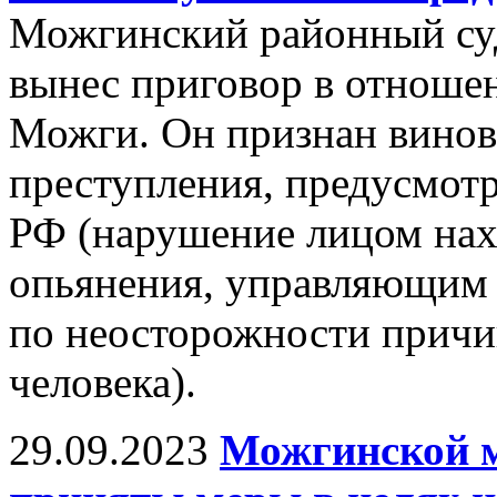
Можгинский районный су
вынес приговор в отношен
Можги. Он признан вино
преступления, предусмотре
РФ (нарушение лицом нах
опьянения, управляющим
по неосторожности причи
человека).
29.09.2023
Можгинской 