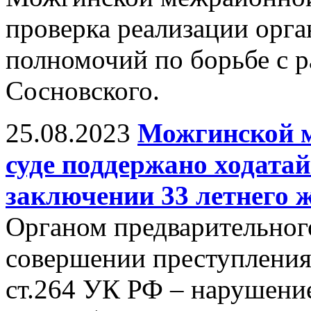
проверка реализации орг
полномочий по борьбе с 
Сосновского.
25.08.2023
Можгинской м
суде поддержано ходатай
заключении 33 летнего 
Органом предварительного
совершении преступления,
ст.264 УК РФ – нарушени