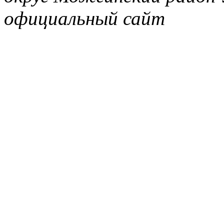
официальный сайт