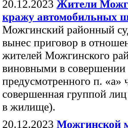
20.12.2023
Жители Можги
кражу автомобильных 
Можгинский районный су
вынес приговор в отношен
жителей Можгинского рай
виновными в совершении 
предусмотренного п. «а» ч
совершенная группой лиц
в жилище).
20.12.2023
Можгинской 