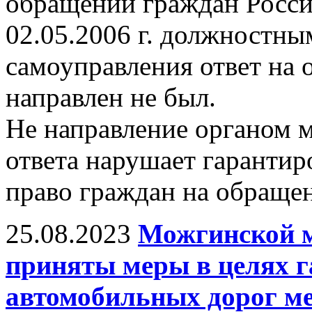
обращений граждан Росс
02.05.2006 г. должностны
самоуправления ответ на
направлен не был.
Не направление органом 
ответа нарушает гаранти
право граждан на обращен
25.08.2023
Можгинской 
приняты меры в целях г
автомобильных дорог ме