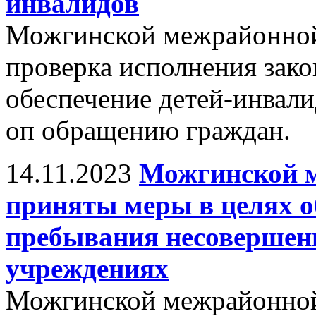
инвалидов
Можгинской межрайонной
проверка исполнения зако
обеспечение детей-инвали
оп обращению граждан.
14.11.2023
Можгинской 
приняты меры в целях о
пребывания несовершен
учреждениях
Можгинской межрайонной