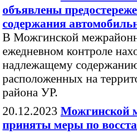
объявлены предостереже
содержания автомобильн
В Можгинской межрайонн
ежедневном контроле нах
надлежащему содержанию
расположенных на террит
района УР.
20.12.2023
Можгинской 
приняты меры по восста