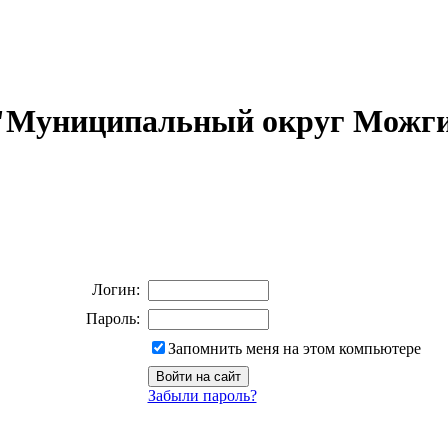
 "Муниципальный округ Можги
Логин:
Пароль:
Запомнить меня на этом компьютере
Забыли пароль?