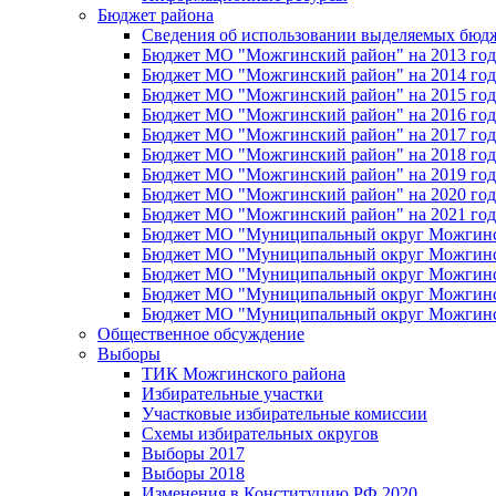
Бюджет района
Сведения об использовании выделяемых бюд
Бюджет МО "Можгинский район" на 2013 год 
Бюджет МО "Можгинский район" на 2014 год 
Бюджет МО "Можгинский район" на 2015 год 
Бюджет МО "Можгинский район" на 2016 год
Бюджет МО "Можгинский район" на 2017 год 
Бюджет МО "Можгинский район" на 2018 год 
Бюджет МО "Можгинский район" на 2019 год 
Бюджет МО "Можгинский район" на 2020 год 
Бюджет МО "Можгинский район" на 2021 год 
Бюджет МО "Муниципальный округ Можгинский
Бюджет МО "Муниципальный округ Можгинский
Бюджет МО "Муниципальный округ Можгинский
Бюджет МО "Муниципальный округ Можгинский
Бюджет МО "Муниципальный округ Можгинский
Общественное обсуждение
Выборы
ТИК Можгинского района
Избирательные участки
Участковые избирательные комиссии
Схемы избирательных округов
Выборы 2017
Выборы 2018
Изменения в Конституцию РФ 2020