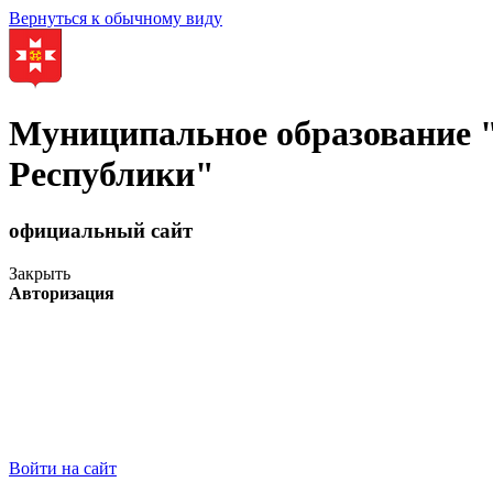
Вернуться к обычному виду
Муниципальное образование
Республики"
официальный сайт
Закрыть
Авторизация
Войти на сайт