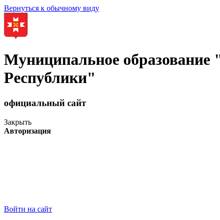
Вернуться к обычному виду
Муниципальное образование
Республики"
официальный сайт
Закрыть
Авторизация
Войти на сайт