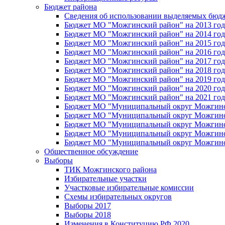
Бюджет района
Сведения об использовании выделяемых бюд
Бюджет МО "Можгинский район" на 2013 год 
Бюджет МО "Можгинский район" на 2014 год 
Бюджет МО "Можгинский район" на 2015 год 
Бюджет МО "Можгинский район" на 2016 год
Бюджет МО "Можгинский район" на 2017 год 
Бюджет МО "Можгинский район" на 2018 год 
Бюджет МО "Можгинский район" на 2019 год 
Бюджет МО "Можгинский район" на 2020 год 
Бюджет МО "Можгинский район" на 2021 год 
Бюджет МО "Муниципальный округ Можгинский
Бюджет МО "Муниципальный округ Можгинский
Бюджет МО "Муниципальный округ Можгинский
Бюджет МО "Муниципальный округ Можгинский
Бюджет МО "Муниципальный округ Можгинский
Общественное обсуждение
Выборы
ТИК Можгинского района
Избирательные участки
Участковые избирательные комиссии
Схемы избирательных округов
Выборы 2017
Выборы 2018
Изменения в Конституцию РФ 2020