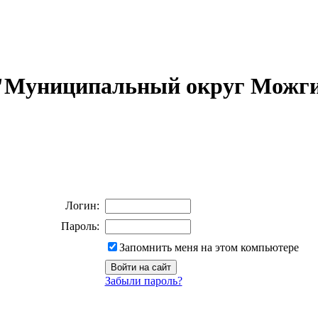
 "Муниципальный округ Можги
Логин:
Пароль:
Запомнить меня на этом компьютере
Забыли пароль?