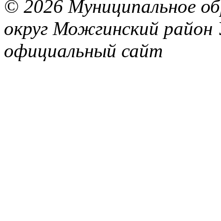
© 2026 Муниципальное об
округ Можгинский район 
официальный сайт