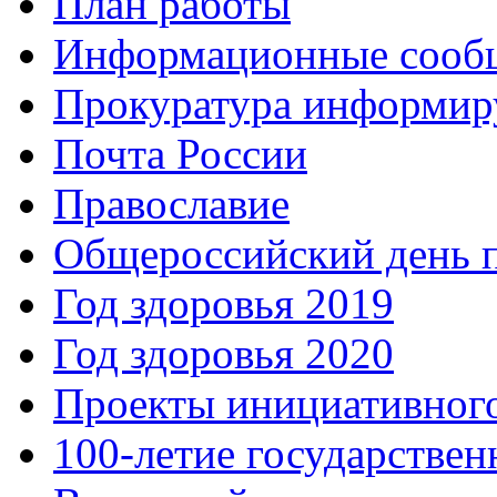
План работы
Информационные сооб
Прокуратура информир
Почта России
Православие
Общероссийский день 
Год здоровья 2019
Год здоровья 2020
Проекты инициативног
100-летие государстве