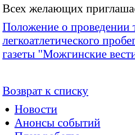
Всех желающих приглашае
Положение о проведении 
легкоатлетического проб
газеты "Можгинские вест
Возврат к списку
Новости
Анонсы событий