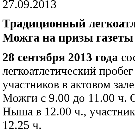
27.09.2013
Традиционный легкоат
Можга на призы газеты
28 сентября 2013 года
со
легкоатлетический пробе
участников в актовом зал
Можги с 9.00 до 11.00 ч. 
Ныша в 12.00 ч., участник
12.25 ч.