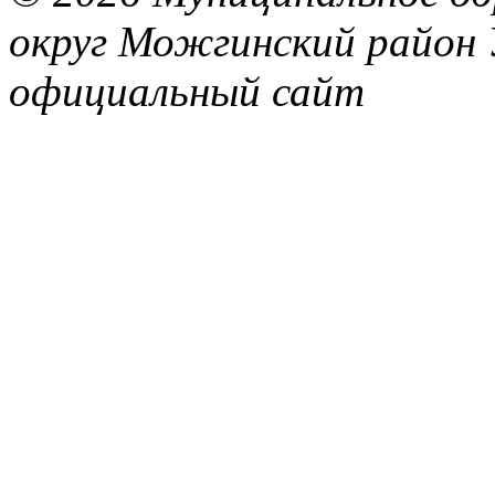
округ Можгинский район 
официальный сайт