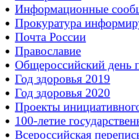
Информационные сооб
Прокуратура информир
Почта России
Православие
Общероссийский день 
Год здоровья 2019
Год здоровья 2020
Проекты инициативног
100-летие государстве
Всероссийская перепись