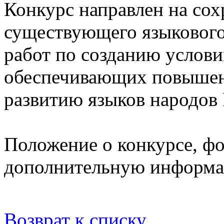
Конкурс направлен на сох
существующего языкового
работ по созданию услови
обеспечивающих повышени
развитию языков народов
Положение о конкурсе, фо
дополнительную информа
Возврат к списку