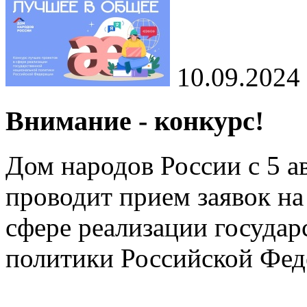
10.09.2024
Внимание - конкурс!
Дом народов России с 5 ав
проводит прием заявок на
сфере реализации госуда
политики Российской Фед