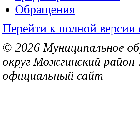
Обращения
Перейти к полной версии 
© 2026 Муниципальное об
округ Можгинский район 
официальный сайт