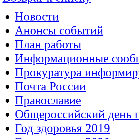
Новости
Анонсы событий
План работы
Информационные сооб
Прокуратура информир
Почта России
Православие
Общероссийский день 
Год здоровья 2019