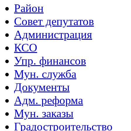
Район
Совет депутатов
Администрация
КСО
Упр. финансов
Мун. служба
Документы
Адм. реформа
Мун. заказы
Градостроительство