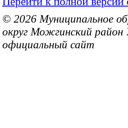
Перейти к полной версии 
© 2026 Муниципальное об
округ Можгинский район 
официальный сайт