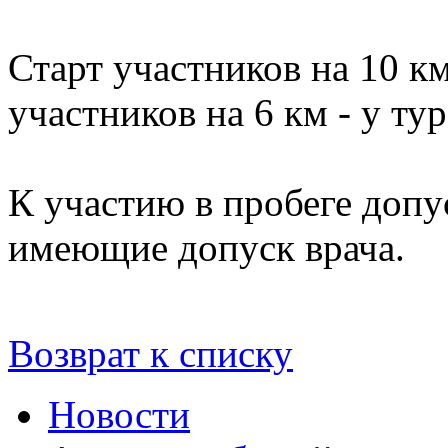
Старт участников на 10 км
участников на 6 км - у ту
К участию в пробеге допу
имеющие допуск врача.
Возврат к списку
Новости