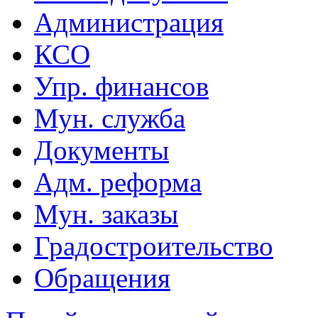
Администрация
КСО
Упр. финансов
Мун. служба
Документы
Адм. реформа
Мун. заказы
Градостроительство
Обращения