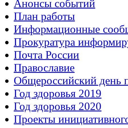
Анонсы событий
План работы
Информационные сооб
Прокуратура информир
Почта России
Православие
Общероссийский день 
Год здоровья 2019
Год здоровья 2020
Проекты инициативног