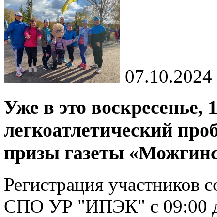
07.10.2024
Уже в это воскресенье, 
легкоатлетический проб
призы газеты «Можгинс
Регистрация участников с
СПО УР "ИПЭК" c 09:00 д