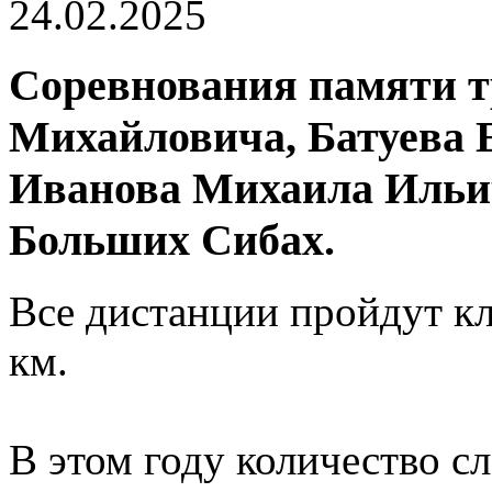
24.02.2025
Соревнования памяти 
Михайловича, Батуева 
Иванова Михаила Ильич
Больших Сибах.
Все дистанции пройдут кл
км.
В этом году количество с