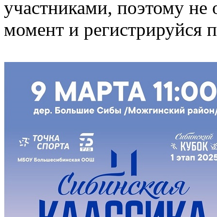
участниками, поэтому не 
момент и регистрируйся п