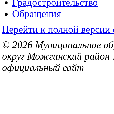
Градостроительство
Обращения
Перейти к полной версии 
© 2026 Муниципальное об
округ Можгинский район 
официальный сайт