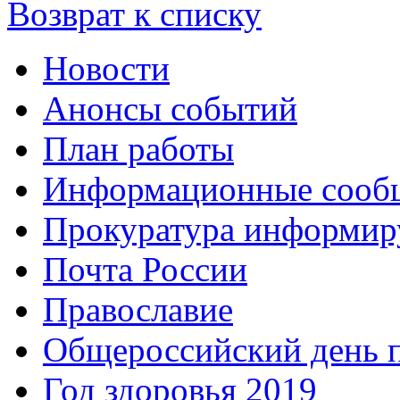
Возврат к списку
Новости
Анонсы событий
План работы
Информационные сооб
Прокуратура информир
Почта России
Православие
Общероссийский день 
Год здоровья 2019