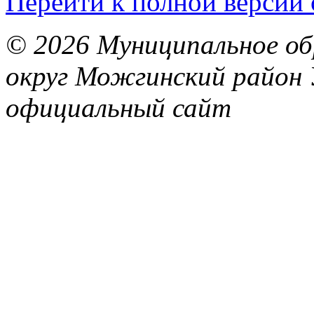
Перейти к полной версии 
© 2026 Муниципальное об
округ Можгинский район 
официальный сайт