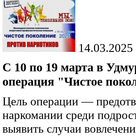
14.03.2025
С 10 по 19 марта в Удм
операция "Чистое покол
Цель операции — предотв
наркомании среди подрос
выявить случаи вовлечени