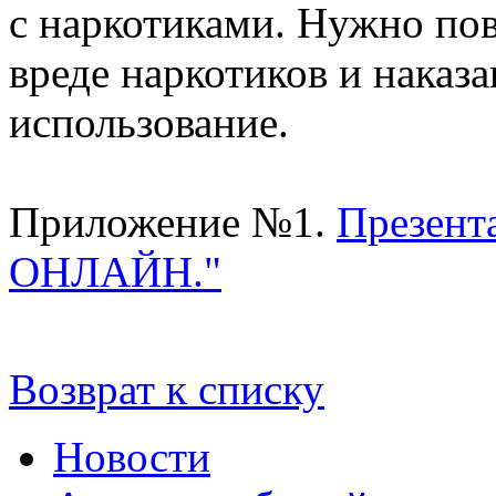
с наркотиками. Нужно по
вреде наркотиков и наказа
использование.
Приложение №1.
Презен
ОНЛАЙН."
Возврат к списку
Новости