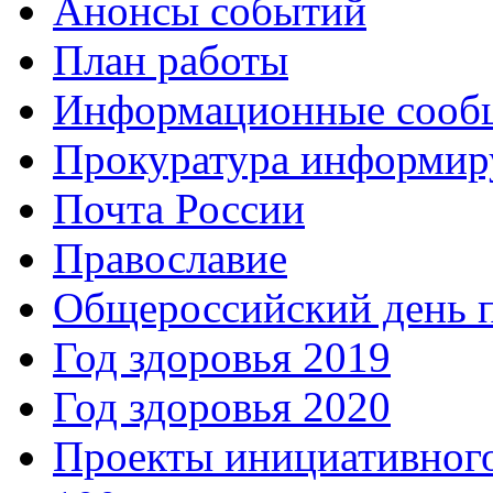
Анонсы событий
План работы
Информационные сооб
Прокуратура информир
Почта России
Православие
Общероссийский день 
Год здоровья 2019
Год здоровья 2020
Проекты инициативног