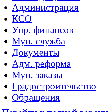
Администрация
КСО
Упр. финансов
Мун. служба
Документы
Адм. реформа
Мун. заказы
Градостроительство
Обращения