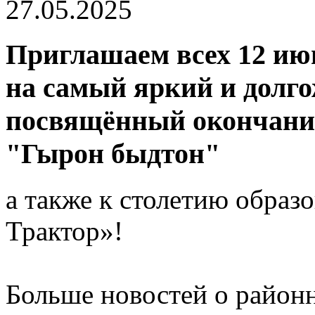
27.05.2025
Приглашаем всех 12 ию
на самый яркий и долг
посвящённый окончанию
"Гырон быдтон"
а также к столетию обра
Трактор»!
Больше новостей о район