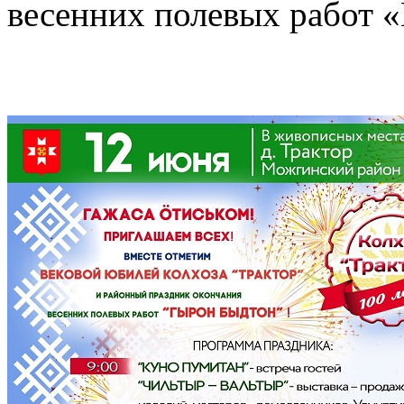
весенних полевых работ 