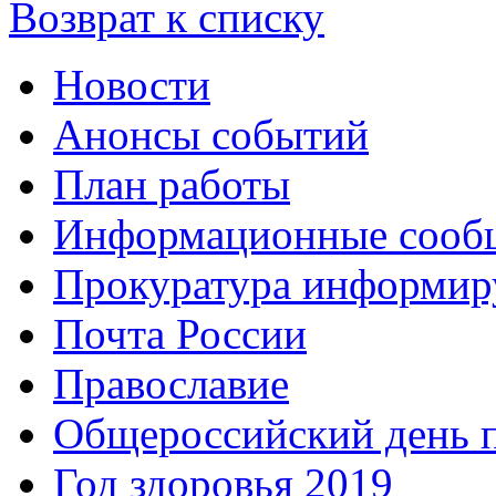
Возврат к списку
Новости
Анонсы событий
План работы
Информационные сооб
Прокуратура информир
Почта России
Православие
Общероссийский день 
Год здоровья 2019