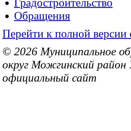
Градостроительство
Обращения
Перейти к полной версии 
© 2026 Муниципальное об
округ Можгинский район 
официальный сайт