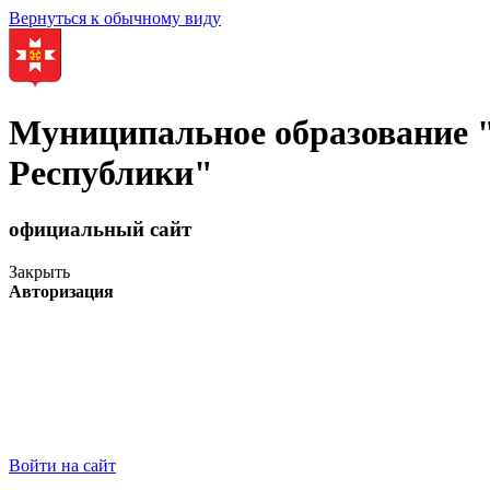
Вернуться к обычному виду
Муниципальное образование
Республики"
официальный сайт
Закрыть
Авторизация
Войти на сайт