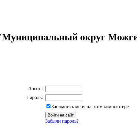
 "Муниципальный округ Можги
Логин:
Пароль:
Запомнить меня на этом компьютере
Забыли пароль?