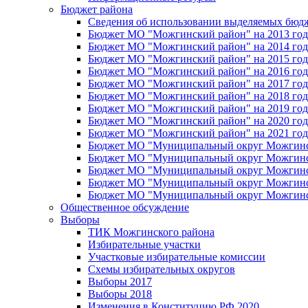
Бюджет района
Сведения об использовании выделяемых бюд
Бюджет МО "Можгинский район" на 2013 год 
Бюджет МО "Можгинский район" на 2014 год 
Бюджет МО "Можгинский район" на 2015 год 
Бюджет МО "Можгинский район" на 2016 год
Бюджет МО "Можгинский район" на 2017 год 
Бюджет МО "Можгинский район" на 2018 год 
Бюджет МО "Можгинский район" на 2019 год 
Бюджет МО "Можгинский район" на 2020 год 
Бюджет МО "Можгинский район" на 2021 год 
Бюджет МО "Муниципальный округ Можгинский
Бюджет МО "Муниципальный округ Можгинский
Бюджет МО "Муниципальный округ Можгинский
Бюджет МО "Муниципальный округ Можгинский
Бюджет МО "Муниципальный округ Можгинский
Общественное обсуждение
Выборы
ТИК Можгинского района
Избирательные участки
Участковые избирательные комиссии
Схемы избирательных округов
Выборы 2017
Выборы 2018
Изменения в Конституцию РФ 2020