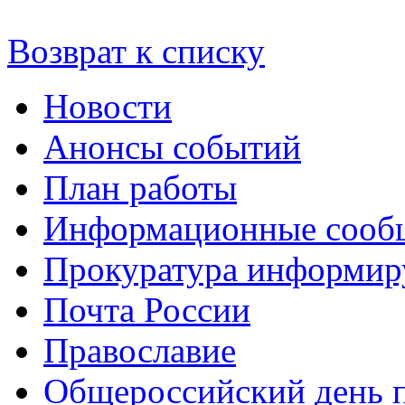
Возврат к списку
Новости
Анонсы событий
План работы
Информационные сооб
Прокуратура информир
Почта России
Православие
Общероссийский день 