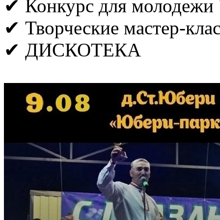
✔ Конкурс для молодежи "
✔ Творческие мастер-кла
✔ ДИСКОТЕКА