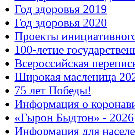
Год здоровья 2019
Год здоровья 2020
Проекты инициативног
100-летие государстве
Всероссийская перепись
Широкая масленица 20
75 лет Победы!
Информация о коронав
«Гырон Быдтон» - 2026
Информация для населе