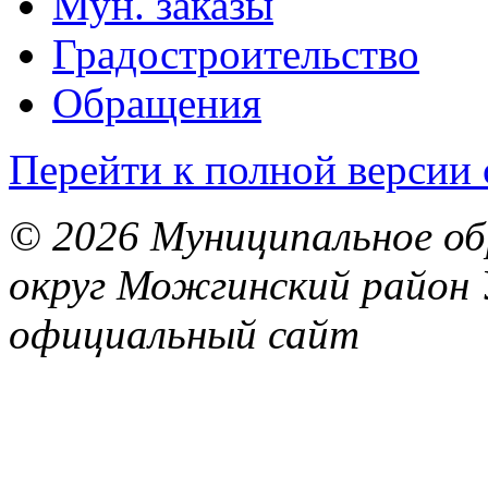
Мун. заказы
Градостроительство
Обращения
Перейти к полной версии 
© 2026 Муниципальное об
округ Можгинский район 
официальный сайт