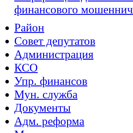
финансового мошеннич
Район
Совет депутатов
Администрация
КСО
Упр. финансов
Мун. служба
Документы
Адм. реформа