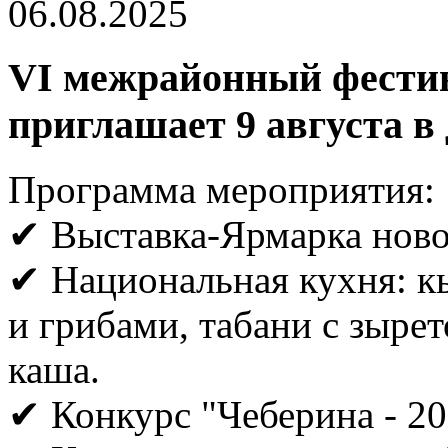
06.08.2025
VI межрайонный фести
приглашает 9 августа 
Программа мероприятия:
✔ Выставка-Ярмарка ново
✔ Национальная кухня: к
и грибами, табани с зыре
каша.
✔ Конкурс "Чеберина - 20