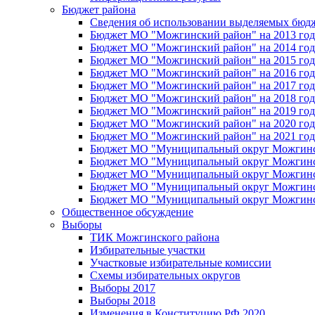
Бюджет района
Сведения об использовании выделяемых бюд
Бюджет МО "Можгинский район" на 2013 год 
Бюджет МО "Можгинский район" на 2014 год 
Бюджет МО "Можгинский район" на 2015 год 
Бюджет МО "Можгинский район" на 2016 год
Бюджет МО "Можгинский район" на 2017 год 
Бюджет МО "Можгинский район" на 2018 год 
Бюджет МО "Можгинский район" на 2019 год 
Бюджет МО "Можгинский район" на 2020 год 
Бюджет МО "Можгинский район" на 2021 год 
Бюджет МО "Муниципальный округ Можгинский
Бюджет МО "Муниципальный округ Можгинский
Бюджет МО "Муниципальный округ Можгинский
Бюджет МО "Муниципальный округ Можгинский
Бюджет МО "Муниципальный округ Можгинский
Общественное обсуждение
Выборы
ТИК Можгинского района
Избирательные участки
Участковые избирательные комиссии
Схемы избирательных округов
Выборы 2017
Выборы 2018
Изменения в Конституцию РФ 2020