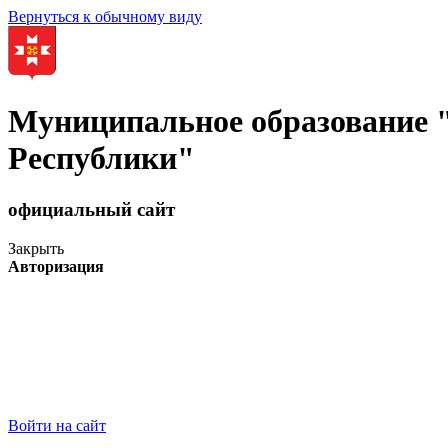
Вернуться к обычному виду
Муниципальное образование
Республики"
официальный сайт
Закрыть
Авторизация
Войти на сайт