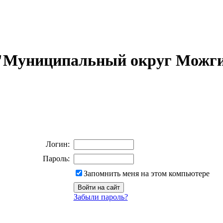
 "Муниципальный округ Можги
Логин:
Пароль:
Запомнить меня на этом компьютере
Забыли пароль?